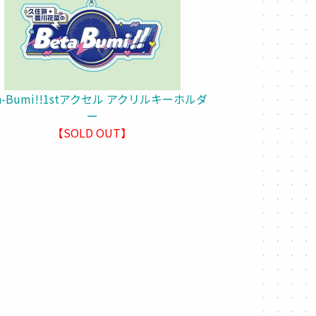
ta-Bumi!!1stアクセル アクリルキーホルダ
ー
【SOLD OUT】