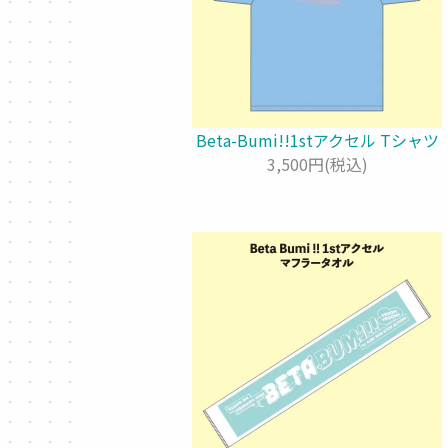
Beta-Bumi!!1stアクセル Tシャツ
3,500円(税込)