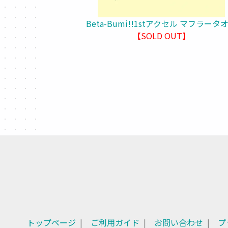
Beta-Bumi!!1stアクセル マフラータ
【SOLD OUT】
トップページ
ご利用ガイド
お問い合わせ
プ