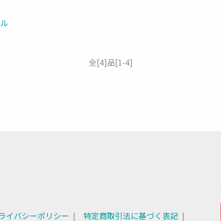
オル
全
[4]
品
[1-4]
ライバシーポリシー
特定商取引法に基づく表記