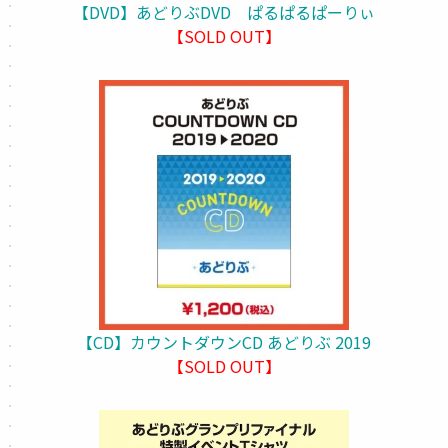
【DVD】あどりぶDVD ぱるぱるぱーりぃ
【SOLD OUT】
【CD】カウントダウンCD あどりぶ 2019
【SOLD OUT】