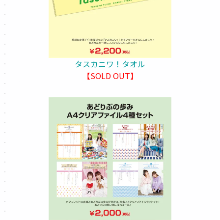
タスカニワ！タオル
【SOLD OUT】