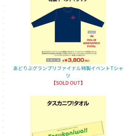
あどりぶグランプリファイナル特製イベントTシャ
ツ
【SOLD OUT】