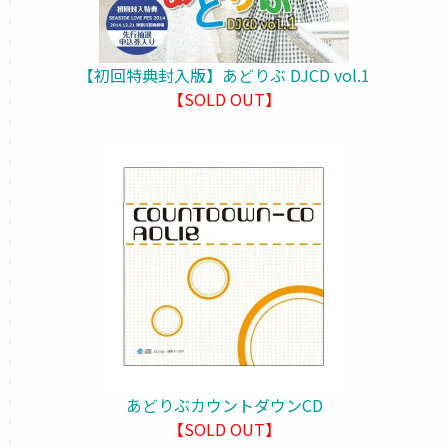
【初回特典封入版】あどりぶ DJCD vol.1
【SOLD OUT】
あどりぶカウントダウンCD
【SOLD OUT】