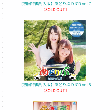
【初回特典封入版】あどりぶ DJCD vol.7
【SOLD OUT】
【初回特典封入版】あどりぶ DJCD vol.8
【SOLD OUT】