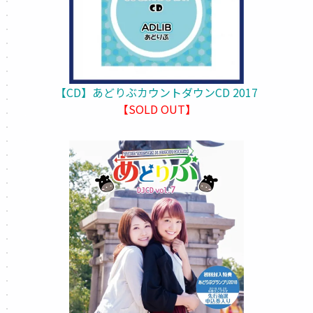
【CD】あどりぶカウントダウンCD 2017
【SOLD OUT】