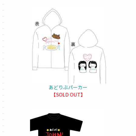
あどりぶパーカー
【SOLD OUT】