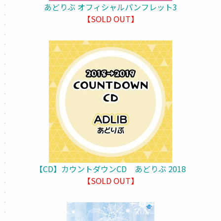
あどりぶ オフィシャルパンフレット3
【SOLD OUT】
【CD】カウントダウンCD あどりぶ 2018
【SOLD OUT】