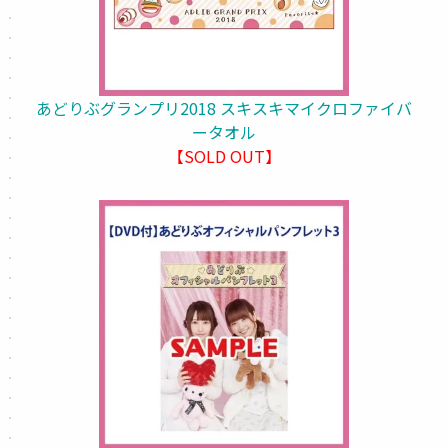
あどりぶグランプリ2018 スキスキマイクロファイバ
ータオル
【SOLD OUT】