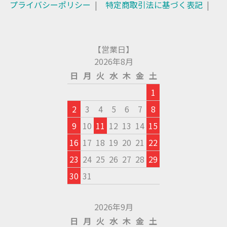
プライバシーポリシー
特定商取引法に基づく表記
【営業日】
2026年8月
日
月
火
水
木
金
土
1
2
3
4
5
6
7
8
9
10
11
12
13
14
15
16
17
18
19
20
21
22
23
24
25
26
27
28
29
30
31
2026年9月
日
月
火
水
木
金
土