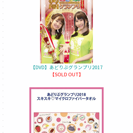
【DVD】あどりぶグランプリ2017
【SOLD OUT】