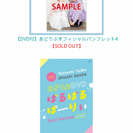
【DVD付】あどりぶオフィシャルパンフレット4
【SOLD OUT】