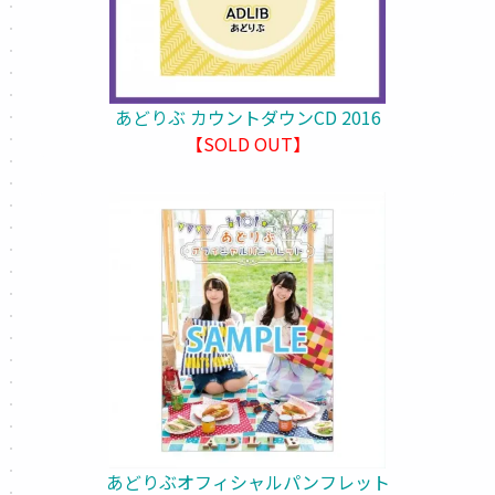
あどりぶ カウントダウンCD 2016
【SOLD OUT】
あどりぶオフィシャルパンフレット