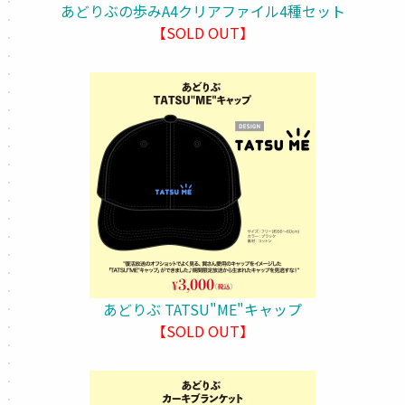
あどりぶの歩みA4クリアファイル4種セット
【SOLD OUT】
あどりぶ TATSU"ME"キャップ
【SOLD OUT】