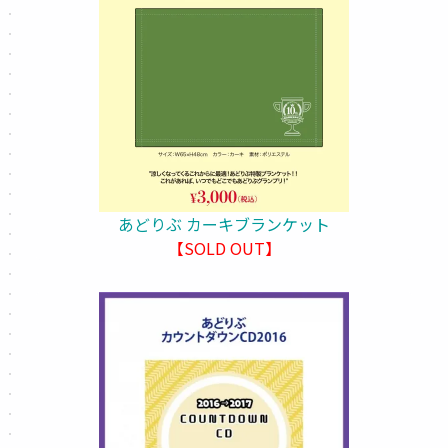
あどりぶ カーキブランケット
【SOLD OUT】