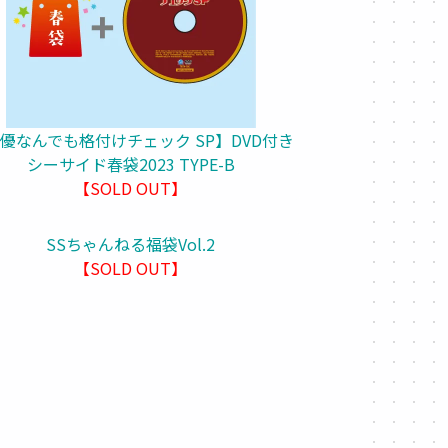
優なんでも格付けチェック SP】DVD付き
シーサイド春袋2023 TYPE-B
【SOLD OUT】
SSちゃんねる福袋Vol.2
【SOLD OUT】