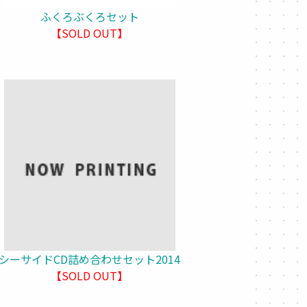
ふくろぶくろセット
【SOLD OUT】
シーサイドCD詰め合わせセット2014
【SOLD OUT】