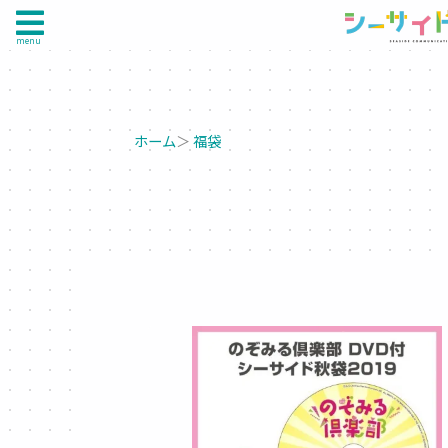
menu
ホーム
＞
福袋