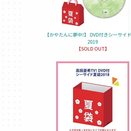
【かやたんに夢中!】 DVD付きシーサイ
2019
【SOLD OUT】