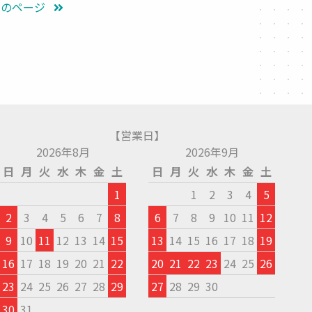
次のページ
【営業日】
2026年8月
2026年9月
日
月
火
水
木
金
土
日
月
火
水
木
金
土
1
1
2
3
4
5
2
3
4
5
6
7
8
6
7
8
9
10
11
12
9
10
11
12
13
14
15
13
14
15
16
17
18
19
16
17
18
19
20
21
22
20
21
22
23
24
25
26
23
24
25
26
27
28
29
27
28
29
30
30
31