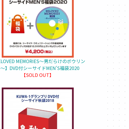
ELOVED MEMORIES～男だらけのボウリン
～】DVD付シーサイドMEN'S福袋2020
【SOLD OUT】