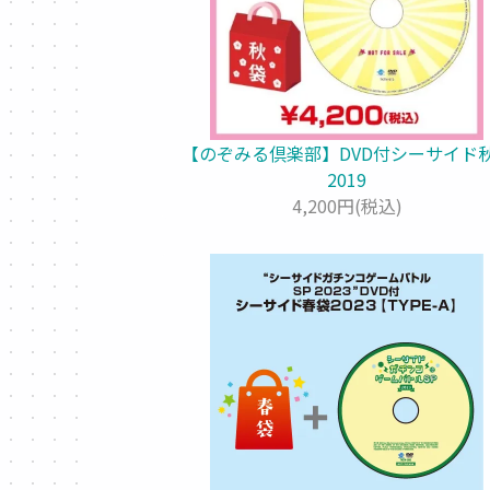
【のぞみる倶楽部】DVD付シーサイド
2019
4,200円(税込)