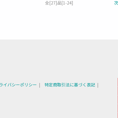
全
[27]
品
[1-24]
ライバシーポリシー
特定商取引法に基づく表記