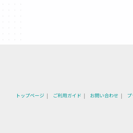
トップページ
ご利用ガイド
お問い合わせ
プ