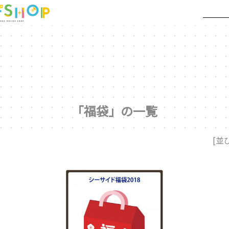
「福袋」の一覧
[並