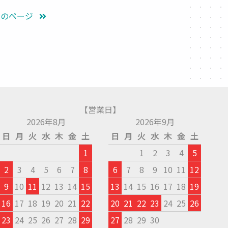
次のページ
【営業日】
2026年8月
2026年9月
日
月
火
水
木
金
土
日
月
火
水
木
金
土
1
1
2
3
4
5
2
3
4
5
6
7
8
6
7
8
9
10
11
12
9
10
11
12
13
14
15
13
14
15
16
17
18
19
16
17
18
19
20
21
22
20
21
22
23
24
25
26
23
24
25
26
27
28
29
27
28
29
30