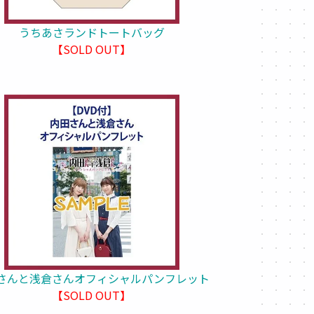
うちあさランドトートバッグ
【SOLD OUT】
さんと浅倉さんオフィシャルパンフレット
【SOLD OUT】