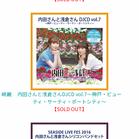
・綺麗
内田さんと浅倉さんDJCD vol.7～神戸・ビュー
ティ・サーティ・ポートシティ～
【SOLD OUT】