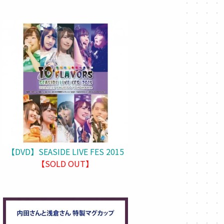
【DVD】SEASIDE LIVE FES 2015
【SOLD OUT】