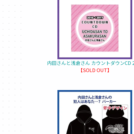
内田さんと浅倉さん カウントダウンCD 2
【SOLD OUT】