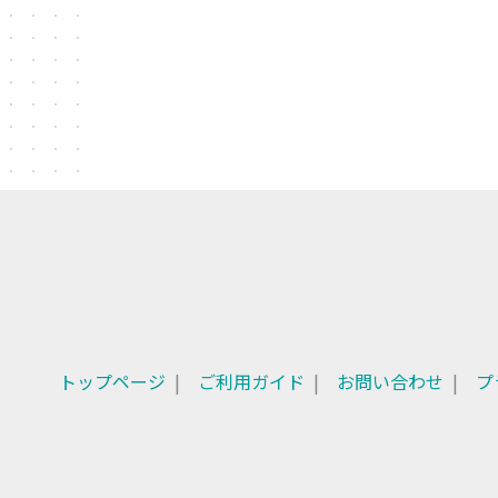
トップページ
ご利用ガイド
お問い合わせ
プ