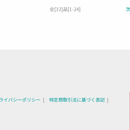
全
[32]
品
[1-24]
ライバシーポリシー
特定商取引法に基づく表記