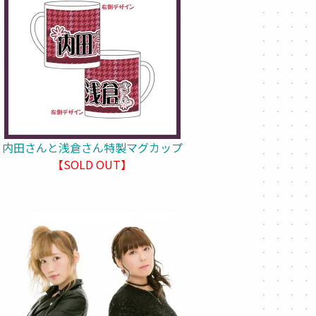
内田さんと浅倉さん特製マグカップ
【SOLD OUT】