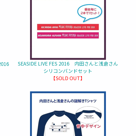
SEASIDE LIVE FES 2016 内田さんと浅倉さん
016
シリコンバンドセット
【SOLD OUT】