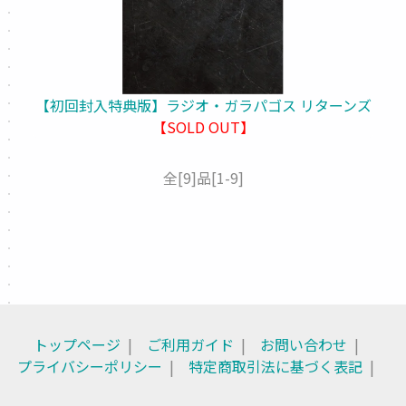
【初回封入特典版】ラジオ・ガラパゴス リターンズ
【SOLD OUT】
全
[9]
品
[1-9]
トップページ
ご利用ガイド
お問い合わせ
プライバシーポリシー
特定商取引法に基づく表記