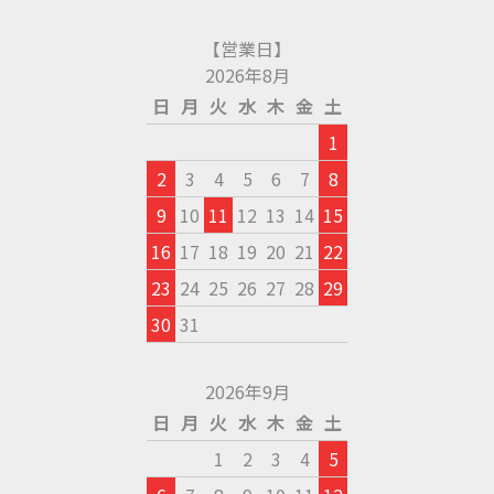
【営業日】
2026年8月
日
月
火
水
木
金
土
1
2
3
4
5
6
7
8
9
10
11
12
13
14
15
16
17
18
19
20
21
22
23
24
25
26
27
28
29
30
31
2026年9月
日
月
火
水
木
金
土
1
2
3
4
5