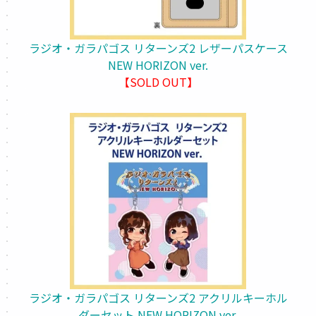
ラジオ・ガラパゴス リターンズ2 レザーパスケース
NEW HORIZON ver.
【SOLD OUT】
ラジオ・ガラパゴス リターンズ2 アクリルキーホル
ダーセット NEW HORIZON ver.