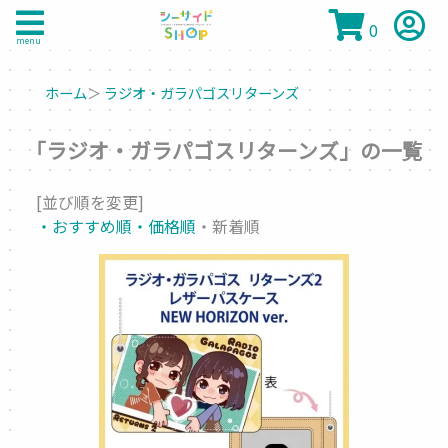
0
menu
ホーム
＞
ラジオ・ガラパゴスリターンズ
「ラジオ・ガラパゴスリターンズ」の一覧
[並び順を変更]
・おすすめ順
・価格順
・新着順