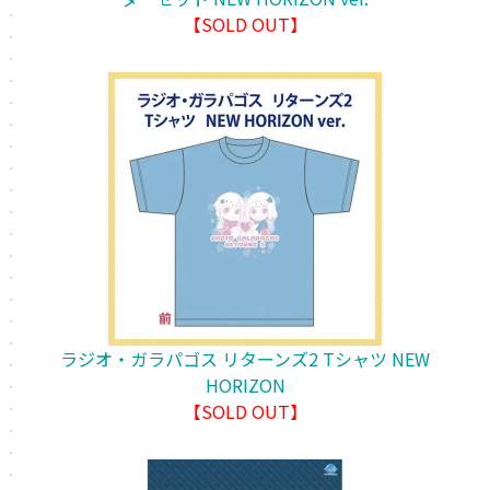
【SOLD OUT】
ラジオ・ガラパゴス リターンズ2 Tシャツ NEW
HORIZON
【SOLD OUT】