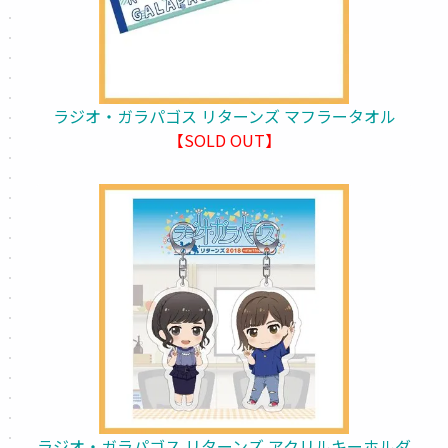
ラジオ・ガラパゴス リターンズ マフラータオル
【SOLD OUT】
ラジオ・ガラパゴス リターンズ アクリルキーホルダ