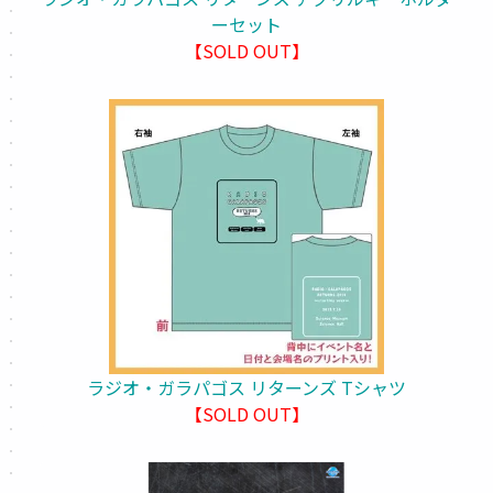
ーセット
【SOLD OUT】
ラジオ・ガラパゴス リターンズ Tシャツ
【SOLD OUT】