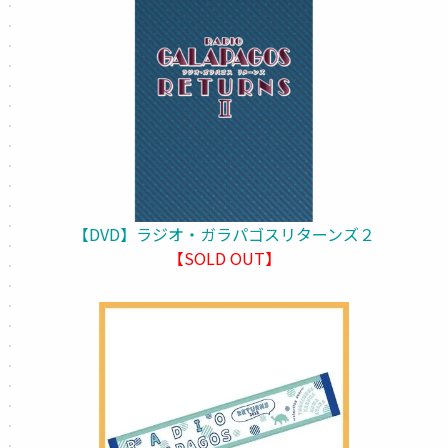
【DVD】ラジオ・ガラパゴスリターンズ２
【SOLD OUT】