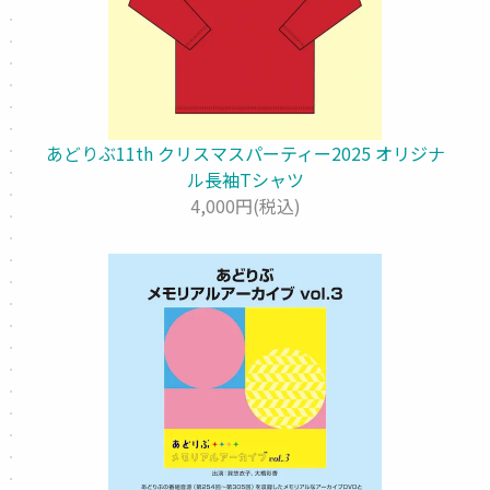
あどりぶ11th クリスマスパーティー2025 オリジナ
ル長袖Tシャツ
4,000円(税込)