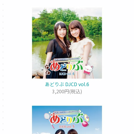
あどりぶ DJCD vol.6
3,200円(税込)