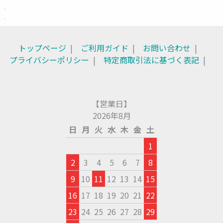
トップページ
ご利用ガイド
お問い合わせ
プライバシーポリシー
特定商取引法に基づく表記
【営業日】
2026年8月
日
月
火
水
木
金
土
1
2
3
4
5
6
7
8
9
10
11
12
13
14
15
16
17
18
19
20
21
22
23
24
25
26
27
28
29