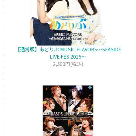
【通常版】あどりぶ MUSIC FLAVORS～SEASIDE
LIVE FES 2015～
2,500円(税込)