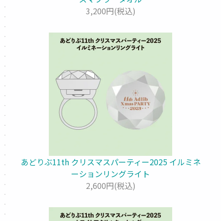
3,200円(税込)
あどりぶ11th クリスマスパーティー2025 イルミネ
ーションリングライト
2,600円(税込)