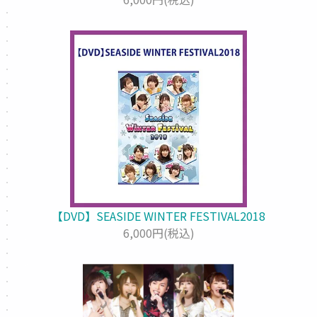
【DVD】SEASIDE WINTER FESTIVAL2018
6,000円(税込)