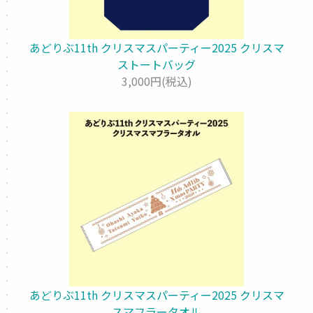
あどりぶ11th クリスマスパーティー2025 クリスマ
ストートバッグ
3,000円(税込)
あどりぶ11th クリスマスパーティー2025 クリスマ
スマフラータオル