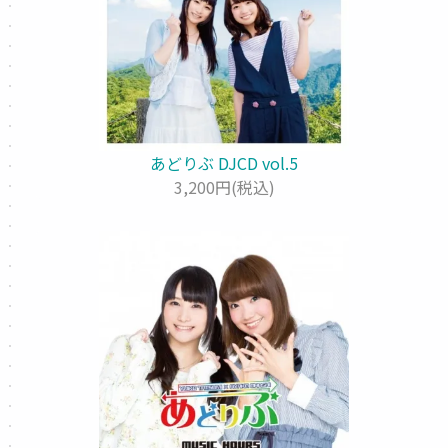
あどりぶ DJCD vol.5
3,200円(税込)