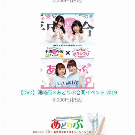
2,500円(税込)
【DVD】洲崎西×あどりぶ合同イベント 2019
6,000円(税込)