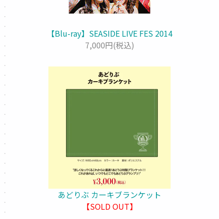
【Blu-ray】SEASIDE LIVE FES 2014
7,000円(税込)
あどりぶ カーキブランケット
【SOLD OUT】