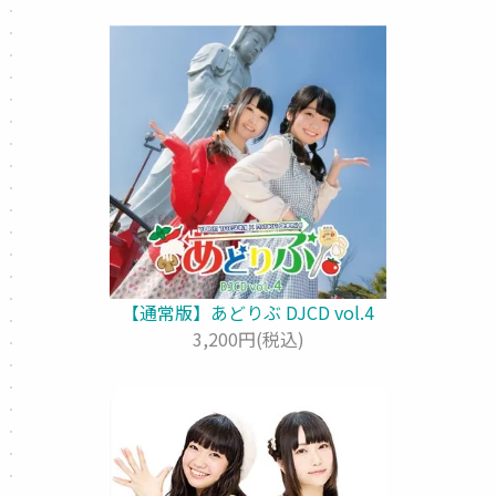
【通常版】あどりぶ DJCD vol.4
3,200円(税込)