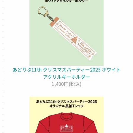
あどりぶ11th クリスマスパーティー2025 ホワイト
アクリルキーホルダー
1,400円(税込)