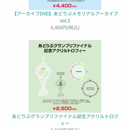
【アーカイブDVD】あどりぶメモリアルアーカイブ
vol.3
4,400円(税込)
あどりぶグランプリファイナル記念アクリルトロフ
ィー