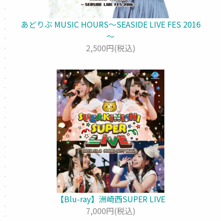
あどりぶ MUSIC HOURS～SEASIDE LIVE FES 2016
～
2,500円(税込)
【Blu-ray】洲崎西SUPER LIVE
7,000円(税込)