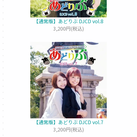
【通常版】あどりぶ DJCD vol.8
3,200円(税込)
【通常版】あどりぶ DJCD vol.7
3,200円(税込)