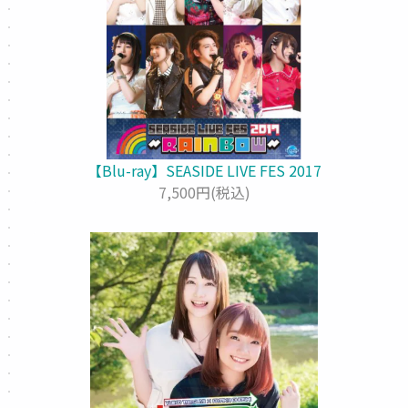
【Blu-ray】SEASIDE LIVE FES 2017
7,500円(税込)