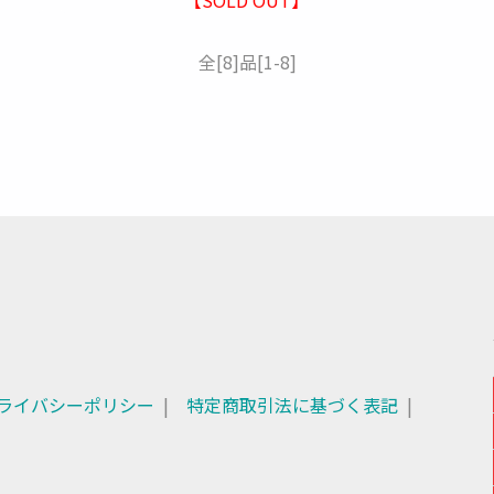
全
[8]
品
[1-8]
ライバシーポリシー
特定商取引法に基づく表記