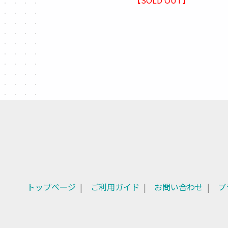
トップページ
ご利用ガイド
お問い合わせ
プ