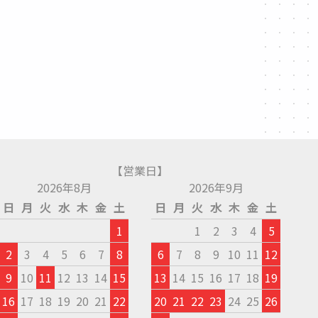
【営業日】
2026年8月
2026年9月
日
月
火
水
木
金
土
日
月
火
水
木
金
土
1
1
2
3
4
5
2
3
4
5
6
7
8
6
7
8
9
10
11
12
9
10
11
12
13
14
15
13
14
15
16
17
18
19
16
17
18
19
20
21
22
20
21
22
23
24
25
26