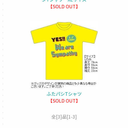
【SOLD OUT】
ふたパシTシャツ
【SOLD OUT】
全
[3]
品
[1-3]