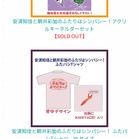
安済知佳と朝井彩加のふたりはシンパシー！アクリ
ルキーホルダーセット
【SOLD OUT】
安済知佳と朝井彩加のふたりはシンパシー！ ふたパ
シTシャツ XLサイズ