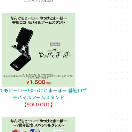
でもヒーロー!ゆっけとまーぼー 番組ロゴ
モバイルアームスタンド
【SOLD OUT】