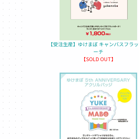
【受注生産】ゆけまぼ キャンバスフラ
ーチ
【SOLD OUT】