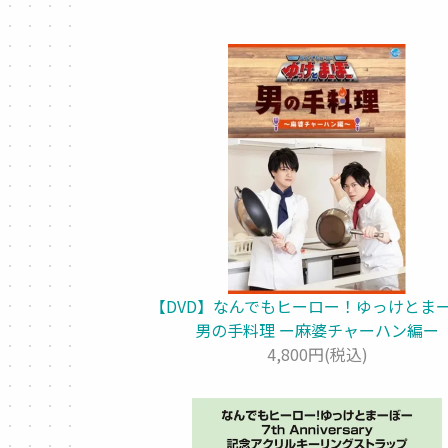
【DVD】なんでもヒーロー！ゆっけとま
男の手料理 ー麻婆チャーハン編ー
4,800円(税込)