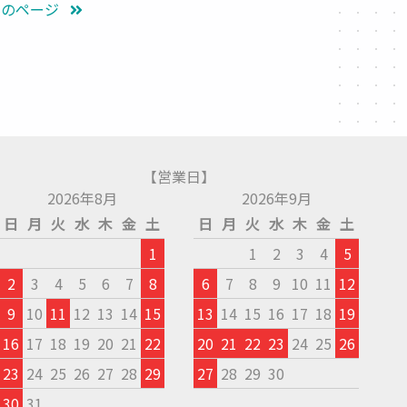
次のページ
【営業日】
2026年8月
2026年9月
日
月
火
水
木
金
土
日
月
火
水
木
金
土
1
1
2
3
4
5
2
3
4
5
6
7
8
6
7
8
9
10
11
12
9
10
11
12
13
14
15
13
14
15
16
17
18
19
16
17
18
19
20
21
22
20
21
22
23
24
25
26
23
24
25
26
27
28
29
27
28
29
30
30
31