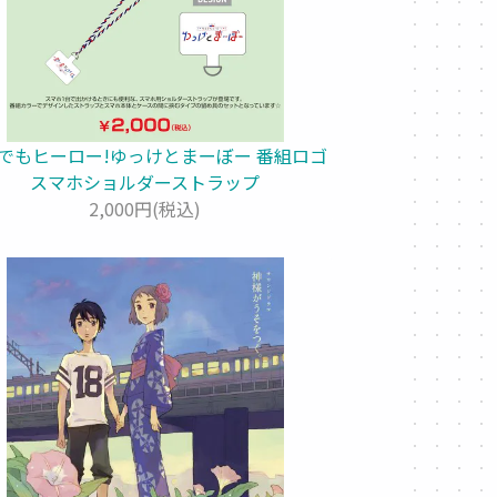
でもヒーロー!ゆっけとまーぼー 番組ロゴ
スマホショルダーストラップ
2,000円(税込)