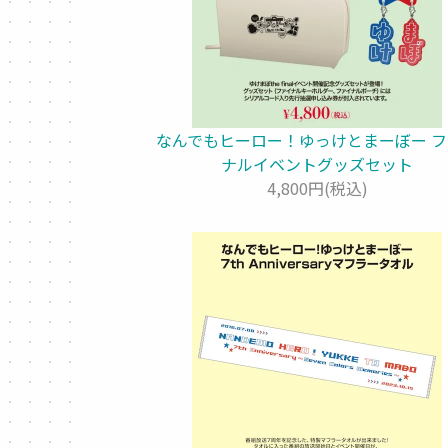
なんでもヒーロー！ゆっけとまーぼー フ
ナルイベントグッズセット
4,800円(税込)