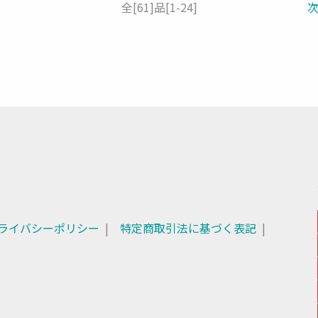
全
[61]
品
[1-24]
ライバシーポリシー
特定商取引法に基づく表記