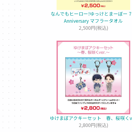
なんでもヒーロー!ゆっけとまーぼー 7
Anniversary マフラータオル
2,500円(税込)
ゆけまぼアクキーセット 春、桜咲くve
2,800円(税込)