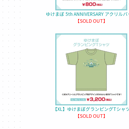
ゆけまぼ 5th ANNIVERSARY アクリル
【SOLD OUT】
【XL】ゆけまぼグランピングTシャ
【SOLD OUT】