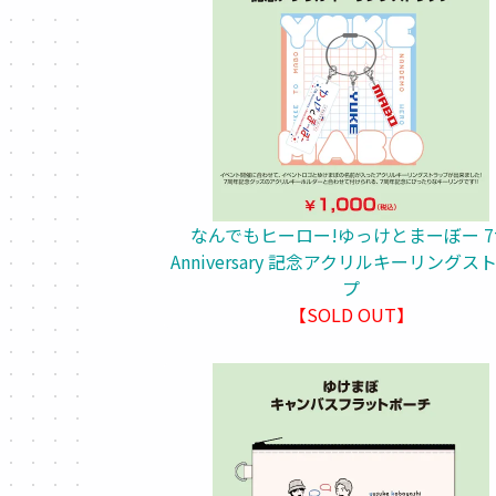
なんでもヒーロー!ゆっけとまーぼー 7
Anniversary 記念アクリルキーリングス
プ
【SOLD OUT】