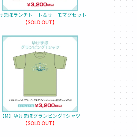
けまぼランチトート＆サーモマグセット
【SOLD OUT】
【M】ゆけまぼグランピングTシャツ
【SOLD OUT】