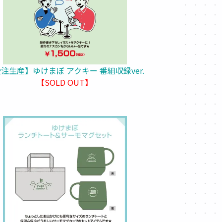
注生産】ゆけまぼ アクキー 番組収録ver.
【SOLD OUT】