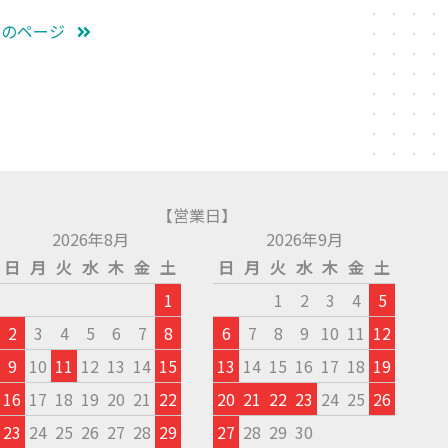
次のページ
【営業日】
2026年8月
2026年9月
日
月
火
水
木
金
土
日
月
火
水
木
金
土
1
1
2
3
4
5
2
3
4
5
6
7
8
6
7
8
9
10
11
12
9
10
11
12
13
14
15
13
14
15
16
17
18
19
16
17
18
19
20
21
22
20
21
22
23
24
25
26
23
24
25
26
27
28
29
27
28
29
30