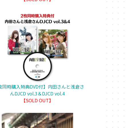
枚同時購入特典DVD付】内田さんと浅倉さ
んDJCD vol.3＆DJCD vol.4
【SOLD OUT】