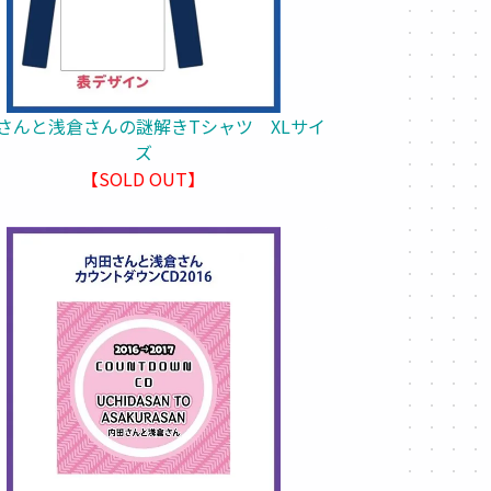
さんと浅倉さんの謎解きTシャツ XLサイ
ズ
【SOLD OUT】