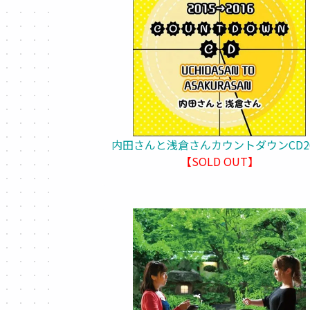
内田さんと浅倉さんカウントダウンCD20
【SOLD OUT】