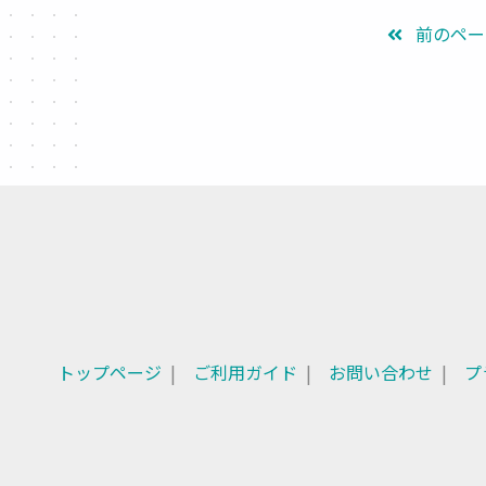
前のペー
トップページ
ご利用ガイド
お問い合わせ
プ