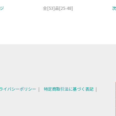
ジ
全
[53]
品
[25-48]
ライバシーポリシー
特定商取引法に基づく表記