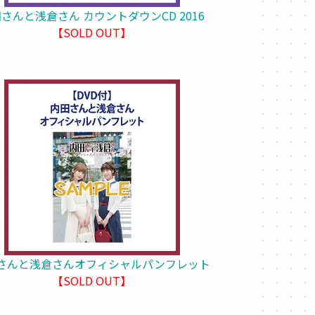
さんと浅倉さん カウントダウンCD 2016
【SOLD OUT】
さんと浅倉さんオフィシャルパンフレット
【SOLD OUT】