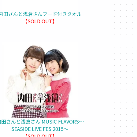
内田さんと浅倉さんフード付きタオル
【SOLD OUT】
田さんと浅倉さん MUSIC FLAVORS～
SEASIDE LIVE FES 2015～
【SOLD OUT】