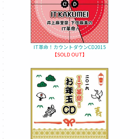
IT革命！カウントダウンCD2015
【SOLD OUT】