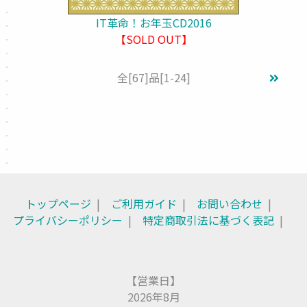
IT革命！お年玉CD2016
【SOLD OUT】
全
[67]
品
[1-24]
トップページ
ご利用ガイド
お問い合わせ
プライバシーポリシー
特定商取引法に基づく表記
【営業日】
2026年8月