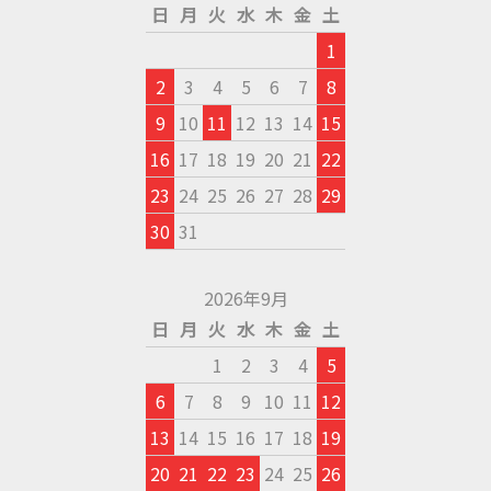
日
月
火
水
木
金
土
1
2
3
4
5
6
7
8
9
10
11
12
13
14
15
16
17
18
19
20
21
22
23
24
25
26
27
28
29
30
31
2026年9月
日
月
火
水
木
金
土
1
2
3
4
5
6
7
8
9
10
11
12
13
14
15
16
17
18
19
20
21
22
23
24
25
26