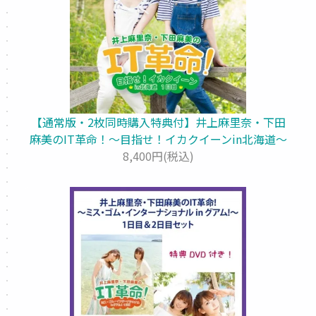
【通常版・2枚同時購入特典付】井上麻里奈・下田
麻美のIT革命！～目指せ！イカクイーンin北海道～
8,400円(税込)