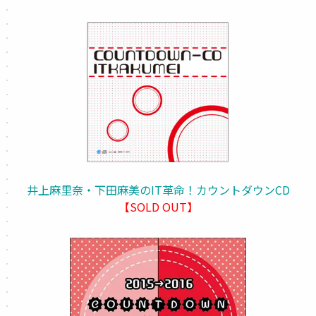
井上麻里奈・下田麻美のIT革命！カウントダウンCD
【SOLD OUT】