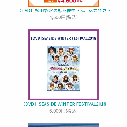
【DVD】松田颯水の無我夢中 ~我、魅力発見 ~
4,500円(税込)
【DVD】SEASIDE WINTER FESTIVAL2018
6,000円(税込)