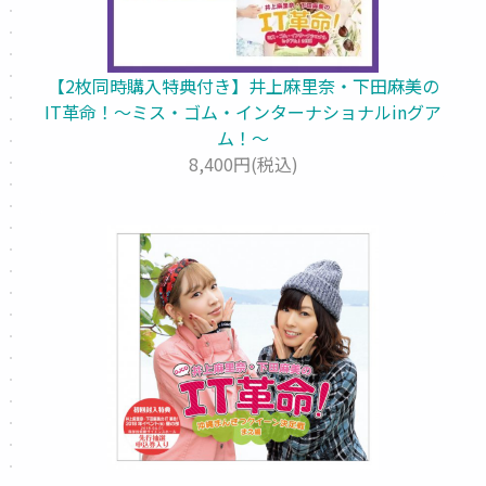
【2枚同時購入特典付き】井上麻里奈・下田麻美の
IT革命！～ミス・ゴム・インターナショナルinグア
ム！～
8,400円(税込)