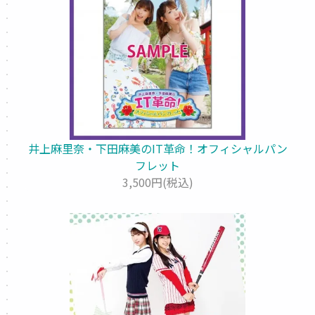
井上麻里奈・下田麻美のIT革命！オフィシャルパン
フレット
3,500円(税込)