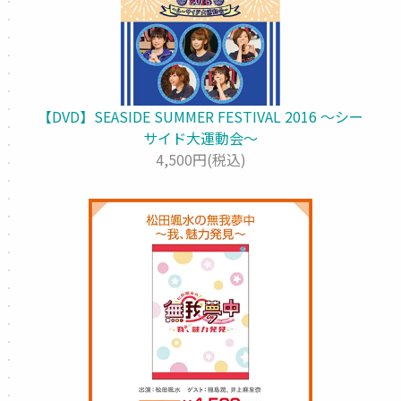
【DVD】SEASIDE SUMMER FESTIVAL 2016 ～シー
サイド大運動会～
4,500円(税込)