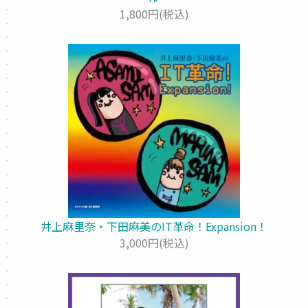
1,800円(税込)
井上麻里奈・下田麻美のIT革命！Expansion！
3,000円(税込)