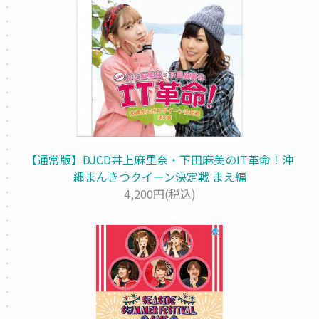
【通常版】DJCD井上麻里奈・下田麻美のIT革命！沖
縄まんきつクイーン決定戦 まえ編
4,200円(税込)