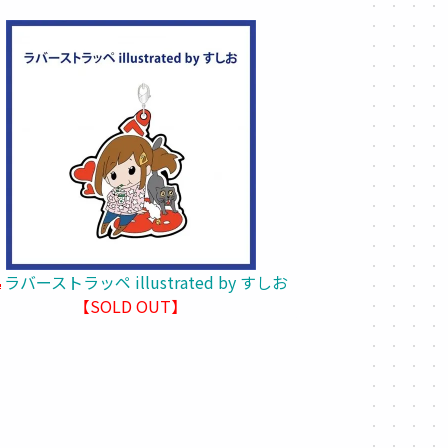
ラバーストラッペ illustrated by すしお
【SOLD OUT】