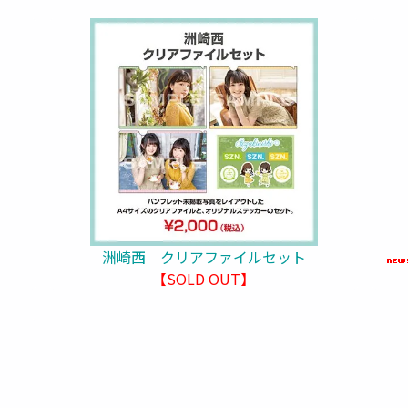
洲崎西 クリアファイルセット
【SOLD OUT】