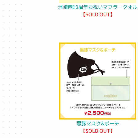
洲崎西10周年お祝いマフラータオル
【SOLD OUT】
黒豚マスク&ポーチ
【SOLD OUT】