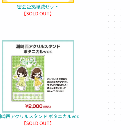
密会証拠隠滅セット
【SOLD OUT】
洲崎西アクリルスタンド ボタニカルver.
【SOLD OUT】