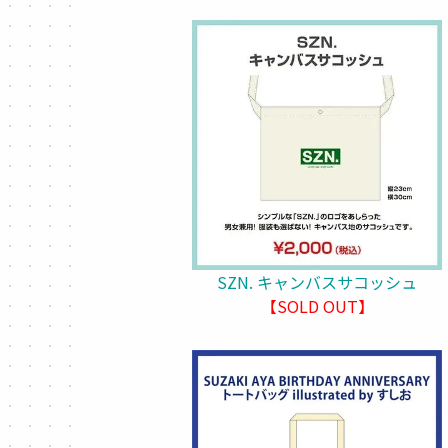
SZN. キャンバスサコッシュ
【SOLD OUT】