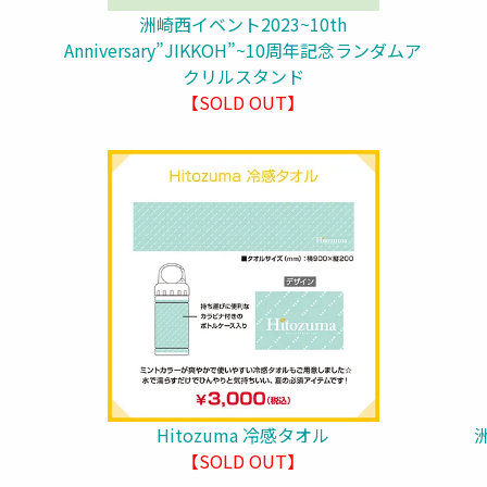
洲崎西イベント2023~10th
Anniversary”JIKKOH”~10周年記念ランダムア
クリルスタンド
【SOLD OUT】
Hitozuma 冷感タオル
【SOLD OUT】