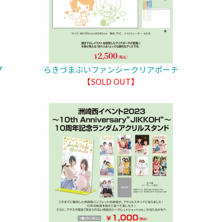
プ
らきづまぶいファンシークリアポーチ
【SOLD OUT】