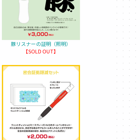
豚リスナーの証明（照明）
【SOLD OUT】