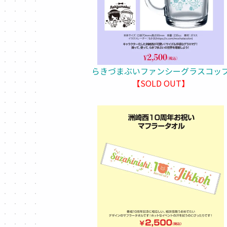
らきづまぶいファンシーグラスコッ
【SOLD OUT】