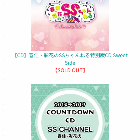
【CD】春佳・彩花のSSちゃんねる特別版CD Sweet
Side
【SOLD OUT】