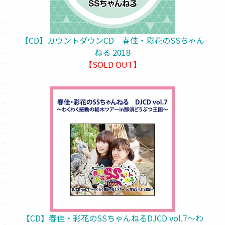
【CD】カウントダウンCD 春佳・彩花のSSちゃん
ねる 2018
【SOLD OUT】
【CD】春佳・彩花のSSちゃんねるDJCD vol.7～わ