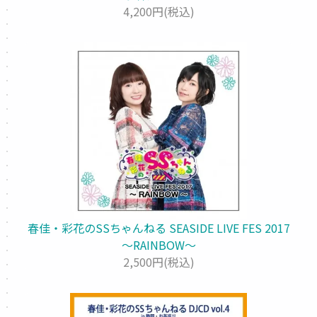
4,200円(税込)
春佳・彩花のSSちゃんねる SEASIDE LIVE FES 2017
～RAINBOW～
2,500円(税込)