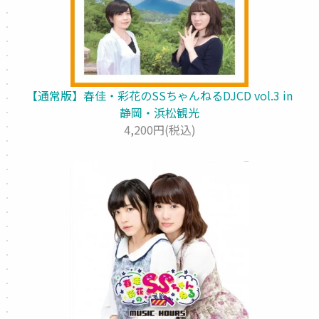
【通常版】春佳・彩花のSSちゃんねるDJCD vol.3 in
静岡・浜松観光
4,200円(税込)