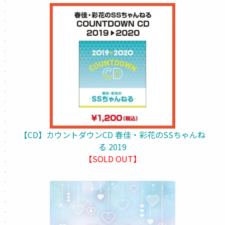
【CD】カウントダウンCD 春佳・彩花のSSちゃんね
る 2019
【SOLD OUT】