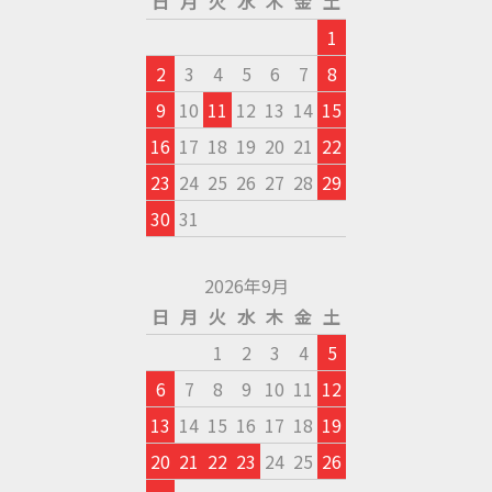
日
月
火
水
木
金
土
1
2
3
4
5
6
7
8
9
10
11
12
13
14
15
16
17
18
19
20
21
22
23
24
25
26
27
28
29
30
31
2026年9月
日
月
火
水
木
金
土
1
2
3
4
5
6
7
8
9
10
11
12
13
14
15
16
17
18
19
20
21
22
23
24
25
26