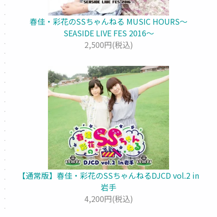
春佳・彩花のSSちゃんねる MUSIC HOURS～
SEASIDE LIVE FES 2016～
2,500円(税込)
【通常版】春佳・彩花のSSちゃんねるDJCD vol.2 in
岩手
4,200円(税込)