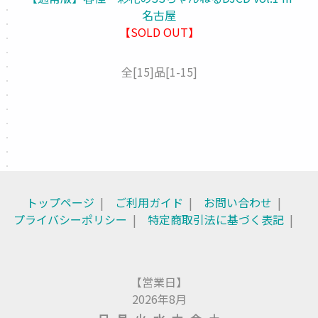
名古屋
【SOLD OUT】
全
[15]
品
[1-15]
トップページ
ご利用ガイド
お問い合わせ
プライバシーポリシー
特定商取引法に基づく表記
【営業日】
2026年8月