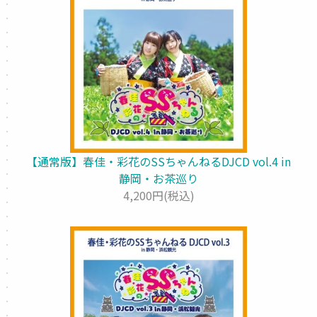
【通常版】春佳・彩花のSSちゃんねるDJCD vol.4 in
静岡・お茶巡り
4,200円(税込)