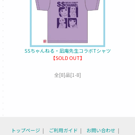
SSちゃんねる・凪庵先生コラボTシャツ
【SOLD OUT】
全
[8]
品
[1-8]
トップページ
ご利用ガイド
お問い合わせ