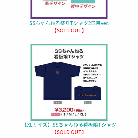
SSちゃんねる祭りTシャツ2日目ver.
【SOLD OUT】
【XLサイズ】SSちゃんねる看板娘Tシャツ
【SOLD OUT】