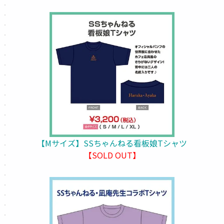
【Mサイズ】SSちゃんねる看板娘Tシャツ
【SOLD OUT】