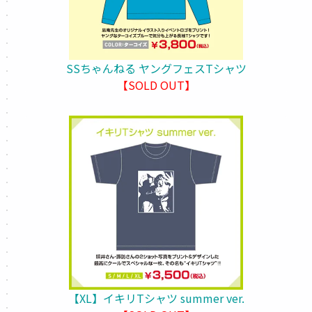
SSちゃんねる ヤングフェスTシャツ
【SOLD OUT】
【XL】イキリTシャツ summer ver.