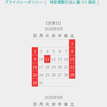
プライバシーポリシー
特定商取引法に基づく表記
【営業日】
2026年8月
日
月
火
水
木
金
土
1
2
3
4
5
6
7
8
9
10
11
12
13
14
15
16
17
18
19
20
21
22
23
24
25
26
27
28
29
30
31
2026年9月
日
月
火
水
木
金
土