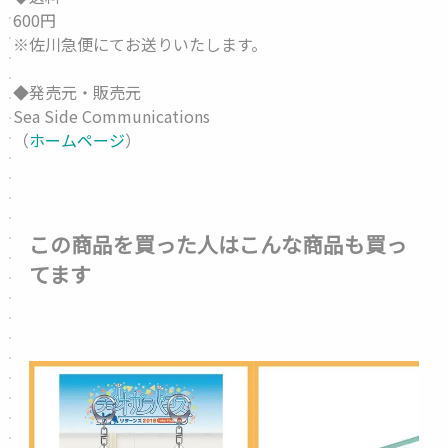
600円
※佐川急便にてお送りいたします。
◆発売元・販売元
Sea Side Communications
（
ホームページ
）
この商品を買った人はこんな商品も買っ
てます