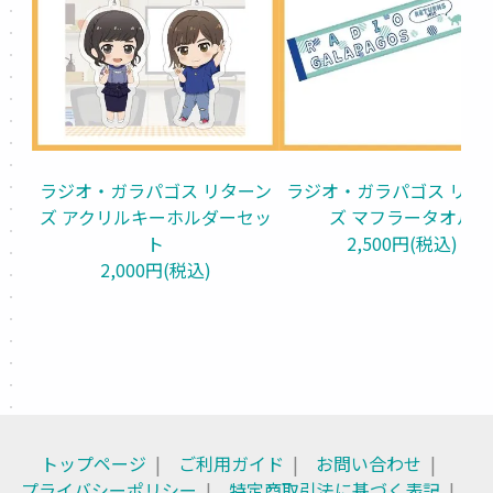
ラジオ・ガラパゴス リターン
ラジオ・ガラパゴス リタ
ズ アクリルキーホルダーセッ
ズ マフラータオル
ト
2,500円(税込)
2,000円(税込)
トップページ
ご利用ガイド
お問い合わせ
プライバシーポリシー
特定商取引法に基づく表記