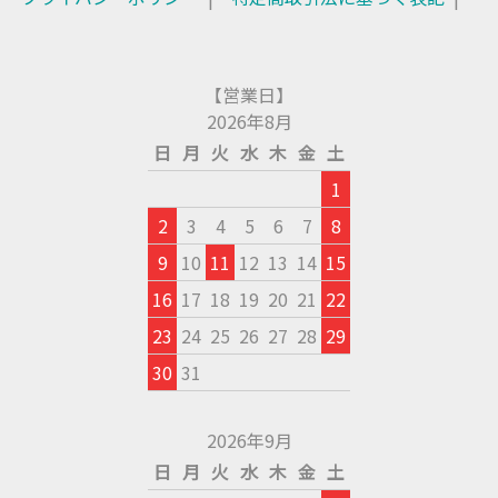
【営業日】
2026年8月
日
月
火
水
木
金
土
1
2
3
4
5
6
7
8
9
10
11
12
13
14
15
16
17
18
19
20
21
22
23
24
25
26
27
28
29
30
31
2026年9月
日
月
火
水
木
金
土