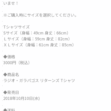
いませ！
※ご購入時にサイズを選択してください。
Tシャツサイズ
Sサイズ（身幅：49cm 身丈：66cm）
Ｌサイズ（身幅：59cm 身丈：82cm）
ＸＬサイズ（身幅：61cm 身丈：85cm）
◆価格
3000円（税込）
◆商品名
ラジオ・ガラパゴス リターンズ Tシャツ
◆発売日
2018年10月10日(水)
◆送料