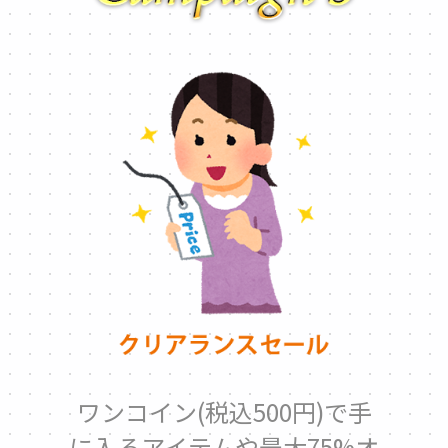
ワンコイン(税込500円)で手
に入るアイテムや最大75%オ