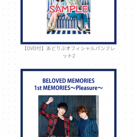
【DVD付】あどりぶオフィシャルパンフレ
ット2