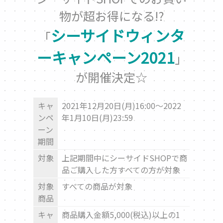
物が超お得になる!?
シーサイドウィンタ
「
ーキャンペーン2021
」
が開催決定☆
キャ
2021年12月20日(月)16:00～2022
ンペ
年1月10日(月)23:59
ーン
期間
対象
上記期間中にシーサイドSHOPで商
品ご購入した方すべての方が対象
対象
すべての商品が対象
商品
キャ
商品購入金額5,000(税込)以上の1