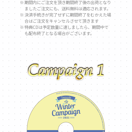
期間内にご注文を頂き期間終了後の出荷となり
ましたご注文にも、送料無料は適応されます。
決済手続きが完了せずに期間終了をむかえた場
合はご注文をキャンセルさせて頂きます
特典CDは予定数量に達しましたら、期間中で
も配布終了となる場合がございます。