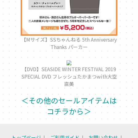
【Mサイズ】SSちゃんねる 5th Anniversary
Thanks パーカー
【DVD】SEASIDE WINTER FESTIVAL 2019
SPECIAL DVD フレッシュたかまつwith大空
直美
＜その他のセールアイテムは
コチラから＞
トップページ
ご利用ガイド
お問い合わせ