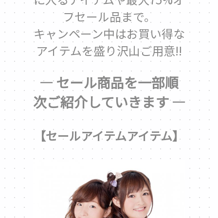
フセール品まで。
キャンペーン中はお買い得な
アイテムを盛り沢山ご用意!!
— セール商品を一部順
次ご紹介していきます —
【セールアイテムアイテム】