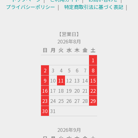
プライバシーポリシー
特定商取引法に基づく表記
【営業日】
2026年8月
日
月
火
水
木
金
土
1
2
3
4
5
6
7
8
9
10
11
12
13
14
15
16
17
18
19
20
21
22
23
24
25
26
27
28
29
30
31
2026年9月