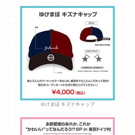
ゆけまぼ キズナキャップ