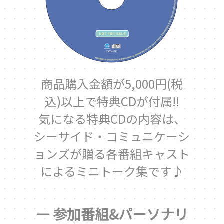
商品購入金額が5,000円(税
込)以上で特典CDが付属!!
気になる特典CDの内容は、
シーサイド・コミュニケーシ
ョンズが贈る各番組キャスト
によるミニトーク集です♪
— 参加番組&パーソナリ