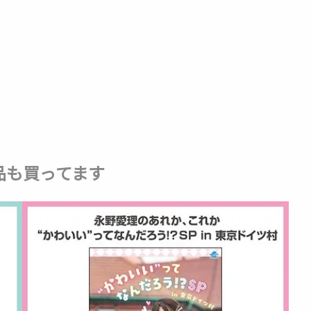
品も買ってます