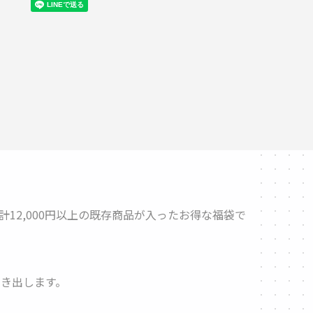
12,000円以上の既存商品が入ったお得な福袋で
き出します。