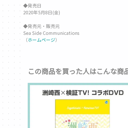
◆発売日
2020年5月8日(金)
◆発売元・販売元
Sea Side Communications
（
ホームページ
）
この商品を買った人はこんな商