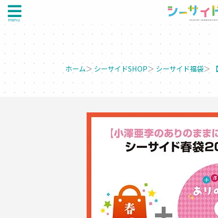
menu
ホーム
＞
シーサイドSHOP
＞
シーサイド福袋
＞