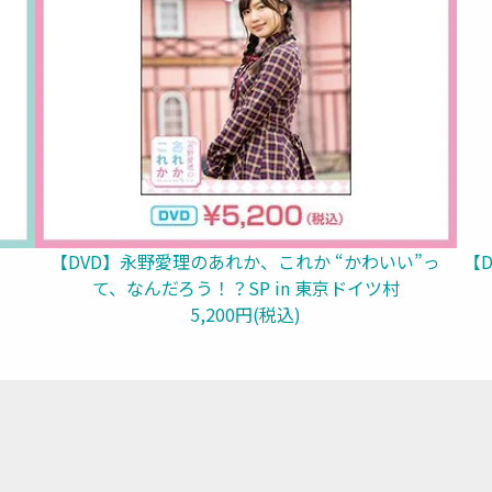
【DVD】永野愛理のあれか、これか “かわいい”っ
【
て、なんだろう！？SP in 東京ドイツ村
5,200円(税込)