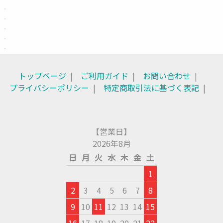
トップページ
ご利用ガイド
お問い合わせ
プライバシーポリシー
特定商取引法に基づく表記
【営業日】
2026年8月
日
月
火
水
木
金
土
1
2
3
4
5
6
7
8
9
10
11
12
13
14
15