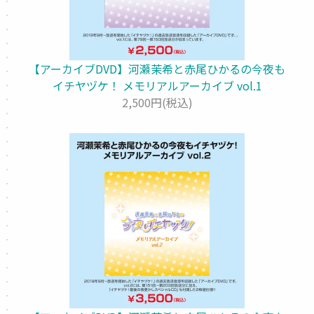
【アーカイブDVD】河瀬茉希と赤尾ひかるの今夜も
イチヤヅケ！ メモリアルアーカイブ vol.1
2,500円(税込)