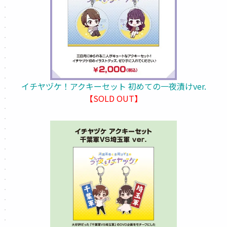
イチヤヅケ！アクキーセット 初めての一夜漬けver.
【SOLD OUT】