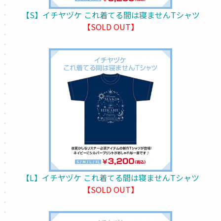
【S】イチヤヅケ これ着てる間は寝ませんTシャツ
【SOLD OUT】
【L】イチヤヅケ これ着てる間は寝ませんTシャツ
【SOLD OUT】