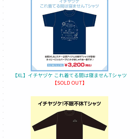
【XL】イチヤヅケ これ着てる間は寝ませんTシャツ
【SOLD OUT】