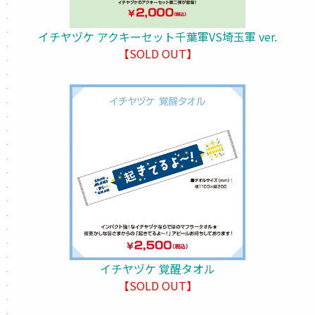
イチヤヅケ アクキーセット千葉軍VS埼玉軍 ver.
【SOLD OUT】
イチヤヅケ 覚醒タオル
【SOLD OUT】