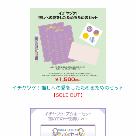
イチヤヅケ！推しへの愛をしたためるためのセット
【SOLD OUT】