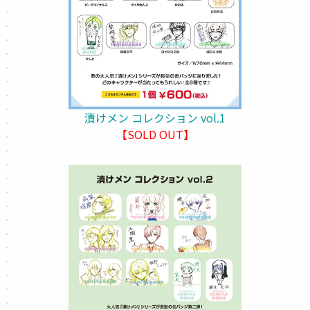
漬けメン コレクション vol.1
【SOLD OUT】