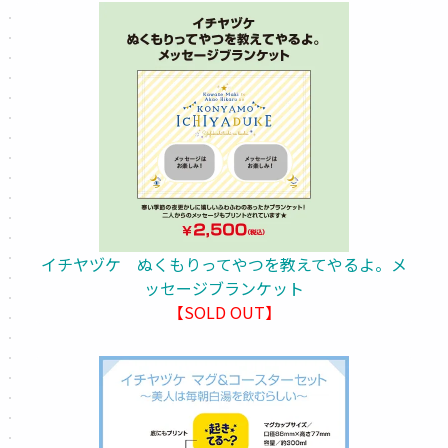
イチヤヅケ ぬくもりってやつを教えてやるよ。メ
ッセージブランケット
【SOLD OUT】