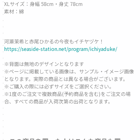
XLサイズ：身幅 58cm・身丈 78cm
素材：綿
河瀬茉希と赤尾ひかるの今夜もイチヤヅケ！
https://seaside-station.net/program/ichiyaduke/
※背面は無地のデザインとなります
※ページに掲載している画像は、サンプル・イメージ画像
となります。実際の商品とは異なる場合がございます。
※ご購入の際には必ずサイズをご選択ください。
※1度のご注文で複数商品(予約商品を含む)をご注文の場
合、すべての商品が入荷次第の出荷となります。