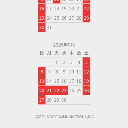
16
17
18
19
20
21
22
23
24
25
26
27
28
29
30
31
2026年9月
日
月
火
水
木
金
土
1
2
3
4
5
6
7
8
9
10
11
12
13
14
15
16
17
18
19
20
21
22
23
24
25
26
27
28
29
30
(C)SEA SIDE COMMUNICATIONS,INC