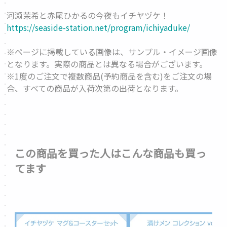
河瀬茉希と赤尾ひかるの今夜もイチヤヅケ！
https://seaside-station.net/program/ichiyaduke/
※ページに掲載している画像は、サンプル・イメージ画像
となります。実際の商品とは異なる場合がございます。
※1度のご注文で複数商品(予約商品を含む)をご注文の場
合、すべての商品が入荷次第の出荷となります。
この商品を買った人はこんな商品も買っ
てます