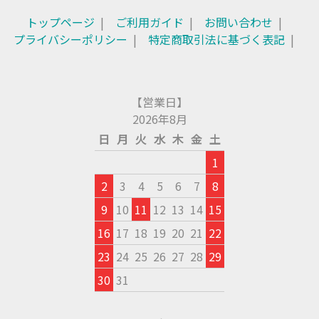
トップページ
ご利用ガイド
お問い合わせ
プライバシーポリシー
特定商取引法に基づく表記
【営業日】
2026年8月
日
月
火
水
木
金
土
1
2
3
4
5
6
7
8
9
10
11
12
13
14
15
16
17
18
19
20
21
22
23
24
25
26
27
28
29
30
31