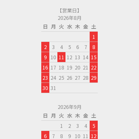
【営業日】
2026年8月
日
月
火
水
木
金
土
1
2
3
4
5
6
7
8
9
10
11
12
13
14
15
16
17
18
19
20
21
22
23
24
25
26
27
28
29
30
31
2026年9月
日
月
火
水
木
金
土
1
2
3
4
5
6
7
8
9
10
11
12