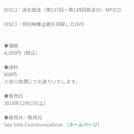
DISC2：過去放送（第137回～第149回放送分）MP3CD
DISC3：特別映像企画を収録したDVD
◆価格
4,200円（税込）
◆送料
600円
※佐川急便にてお送りいたします。
◆発売日
2018年12月1日(土)
◆発売元・販売元
Sea Side Communications （
ホームページ
）