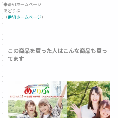
◆番組ホームページ
あどりぶ
（
番組ホームページ
）
この商品を買った人はこんな商品も買っ
てます