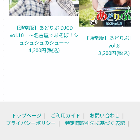
【通常版】あどりぶ DJCD 
vol.10　～名古屋であそぼ！シ
【通常版】あどりぶ DJCD
ュシュシュのシュー～
vol.8
4,200円(税込)
3,200円(税込)
トップページ
ご利用ガイド
お問い合わせ
プライバシーポリシー
特定商取引法に基づく表記