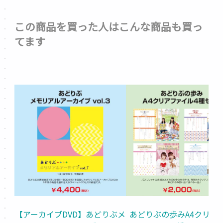
この商品を買った人はこんな商品も買っ
てます
【アーカイブDVD】あどりぶメ
あどりぶの歩みA4クリア