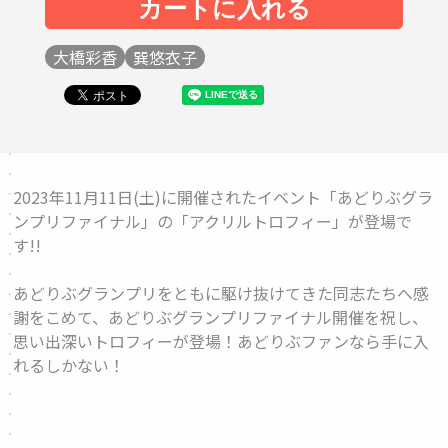
大橋彩香
巽悠衣子
2023年11月11日(土)に開催されたイベント「あどりぶグラ
ンプリファイナル」の「
アクリルトロフィー
」が登場で
す!!
あどりぶグランプリをともに駆け抜けてきた同志たちへ感
謝をこめて、あどりぶグランプリファイナル開催を祝し、
思い出深いトロフィーが登場！あどりぶファンなら手に入
れるしかない！