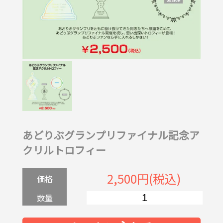
あどりぶグランプリファイナル記念ア
クリルトロフィー
2,500円(税込)
価格
数量