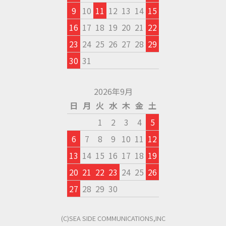
9
10
11
12
13
14
15
16
17
18
19
20
21
22
23
24
25
26
27
28
29
30
31
2026年9月
日
月
火
水
木
金
土
1
2
3
4
5
6
7
8
9
10
11
12
13
14
15
16
17
18
19
20
21
22
23
24
25
26
27
28
29
30
(C)SEA SIDE COMMUNICATIONS,INC