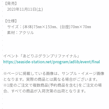
【発売】
2023年11月11日(土)
【仕様】
サイズ：(本体)75㎜×153㎜、(台座)70㎜×70㎜
素材：アクリル
イベント「あどりぶグランプリファイナル」
https://seaside-station.net/program/adlib/event/final
※ページに掲載している画像は、サンプル・イメージ画像
となります。実際の商品とは異なる場合がございます。
※1度のご注文で複数商品(予約商品を含む)をご注文の場
合、すべての商品が入荷次第の出荷となります。