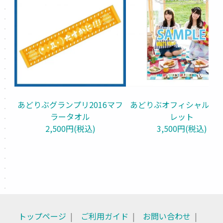
あどりぶグランプリ2016マフ
あどりぶオフィシャルパ
ラータオル
レット
2,500円(税込)
3,500円(税込)
トップページ
ご利用ガイド
お問い合わせ