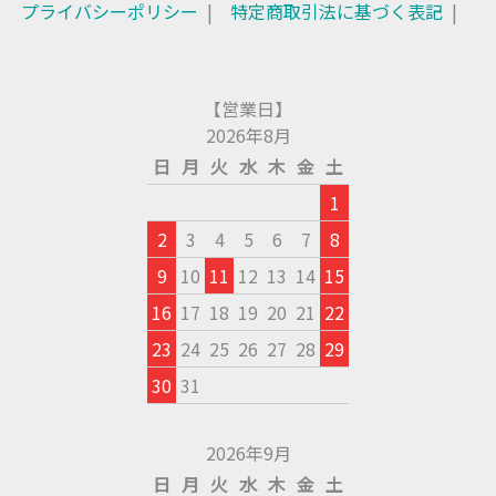
プライバシーポリシー
特定商取引法に基づく表記
【営業日】
2026年8月
日
月
火
水
木
金
土
1
2
3
4
5
6
7
8
9
10
11
12
13
14
15
16
17
18
19
20
21
22
23
24
25
26
27
28
29
30
31
2026年9月
日
月
火
水
木
金
土