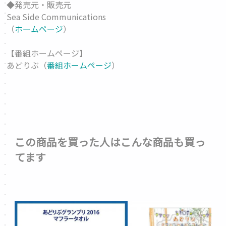
◆発売元・販売元
Sea Side Communications
（
ホームページ
）
【番組ホームページ】
あどりぶ（
番組ホームページ
）
この商品を買った人はこんな商品も買っ
てます