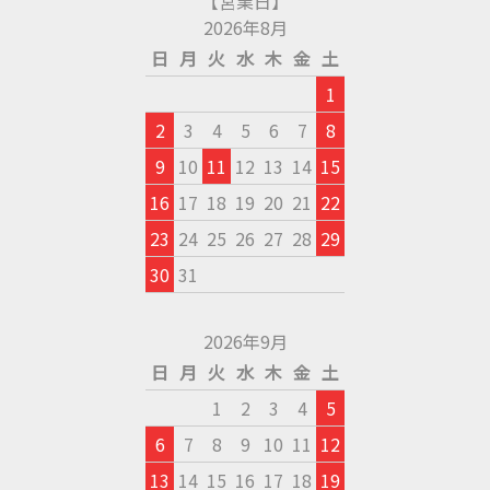
【営業日】
2026年8月
日
月
火
水
木
金
土
1
2
3
4
5
6
7
8
9
10
11
12
13
14
15
16
17
18
19
20
21
22
23
24
25
26
27
28
29
30
31
2026年9月
日
月
火
水
木
金
土
1
2
3
4
5
6
7
8
9
10
11
12
13
14
15
16
17
18
19