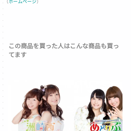
（
ホームページ
）
この商品を買った人はこんな商品も買っ
てます