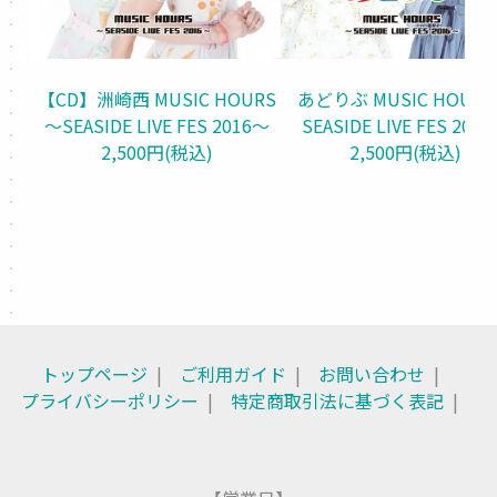
あどりぶ MUSIC HOUR
【CD】洲崎西 MUSIC HOURS
SEASIDE LIVE FES 201
～SEASIDE LIVE FES 2016～
2,500円(税込)
2,500円(税込)
トップページ
ご利用ガイド
お問い合わせ
プライバシーポリシー
特定商取引法に基づく表記