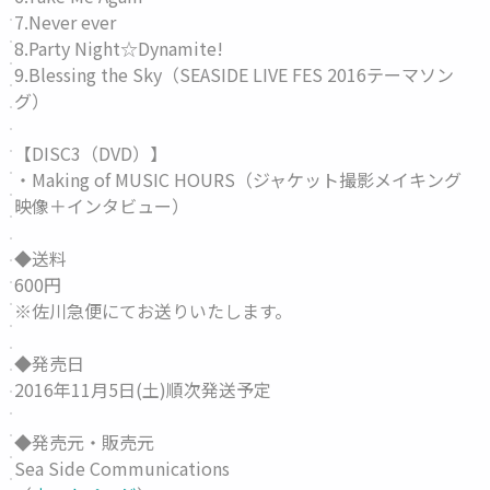
7.Never ever
8.Party Night☆Dynamite!
9.Blessing the Sky（SEASIDE LIVE FES 2016テーマソン
グ）
【DISC3（DVD）】
・Making of MUSIC HOURS（ジャケット撮影メイキング
映像＋インタビュー）
◆送料
600円
※佐川急便にてお送りいたします。
◆発売日
2016年11月5日(土)順次発送予定
◆発売元・販売元
Sea Side Communications