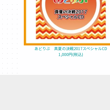
あどりぶ 真夏の決戦2017スペシャルCD
1,000円(税込)