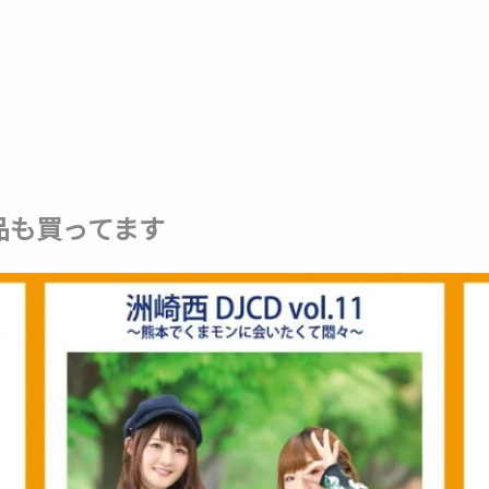
品も買ってます