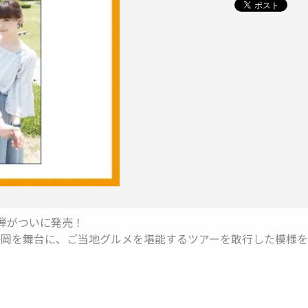
弾がついに発売！
岡を舞台に、ご当地グルメを堪能するツアーを敢行した模様を