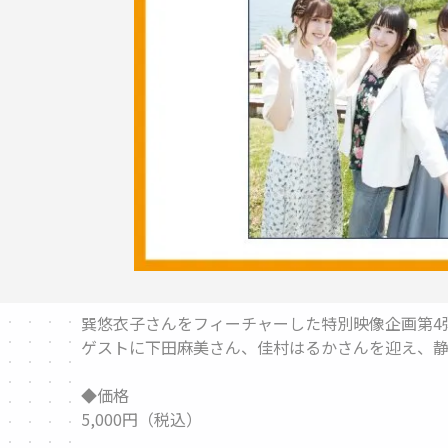
巽悠衣子さんをフィーチャーした特別映像企画第4
ゲストに下田麻美さん、佳村はるかさんを迎え、静
◆価格
5,000円（税込）