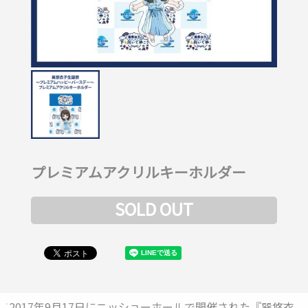
プレミアムアクリルキーホルダー
SOLD OUT
2017年9月17日にニッショーホールで開催された『巽悠衣