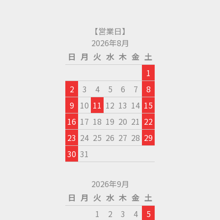
【営業日】
2026年8月
日
月
火
水
木
金
土
1
2
3
4
5
6
7
8
9
10
11
12
13
14
15
16
17
18
19
20
21
22
23
24
25
26
27
28
29
30
31
2026年9月
日
月
火
水
木
金
土
1
2
3
4
5