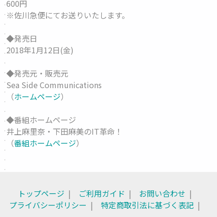
600円
※佐川急便にてお送りいたします。
◆発売日
2018年1月12日(金)
◆発売元・販売元
Sea Side Communications
（
ホームページ
）
◆番組ホームページ
井上麻里奈・下田麻美のIT革命！
（
番組ホームページ
）
トップページ
ご利用ガイド
お問い合わせ
プライバシーポリシー
特定商取引法に基づく表記