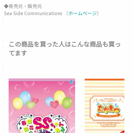
◆発売元・販売元
Sea Side Communications （
ホームページ
）
この商品を買った人はこんな商品も買っ
てます