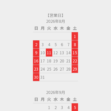
【営業日】
2026年8月
日
月
火
水
木
金
土
1
2
3
4
5
6
7
8
9
10
11
12
13
14
15
16
17
18
19
20
21
22
23
24
25
26
27
28
29
30
31
2026年9月
日
月
火
水
木
金
土
1
2
3
4
5