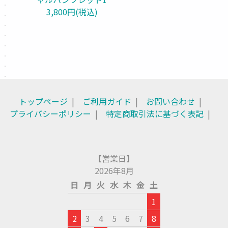
3,800円(税込)
トップページ
ご利用ガイド
お問い合わせ
プライバシーポリシー
特定商取引法に基づく表記
【営業日】
2026年8月
日
月
火
水
木
金
土
1
2
3
4
5
6
7
8