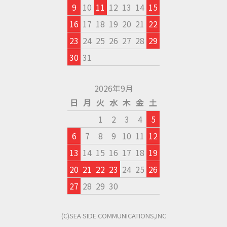
9
10
11
12
13
14
15
16
17
18
19
20
21
22
23
24
25
26
27
28
29
30
31
2026年9月
日
月
火
水
木
金
土
1
2
3
4
5
6
7
8
9
10
11
12
13
14
15
16
17
18
19
20
21
22
23
24
25
26
27
28
29
30
(C)SEA SIDE COMMUNICATIONS,INC