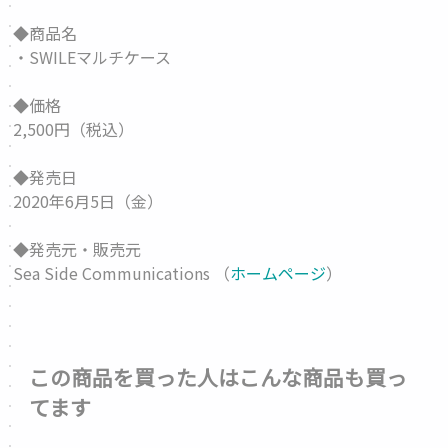
◆商品名
・SWILEマルチケース
◆価格
2,500円（税込）
◆発売日
2020年6月5日（金）
◆発売元・販売元
Sea Side Communications （
ホームページ
）
この商品を買った人はこんな商品も買っ
てます