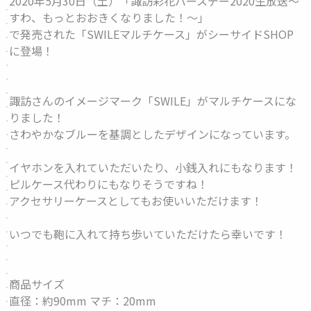
2020年5月30日（土）「諏訪彩花バースデー2020生放送～
すわ、もっとおおきくなりました！～」
で発売された「SWILEマルチケース」がシーサイドSHOP
に登場！
諏訪さんのイメージマーク「SWILE」がマルチケースにな
りました！
さわやかなブルーを基調としたデザインになっています。
イヤホンを入れていただいたり、小銭入れにもなります！
ピルケース代わりにもなりそうですね！
アクセサリーケースとしてもお使いいただけます！
いつでも鞄に入れて持ち歩いていただけたら幸いです！
商品サイズ
直径：約90mm マチ：20mm