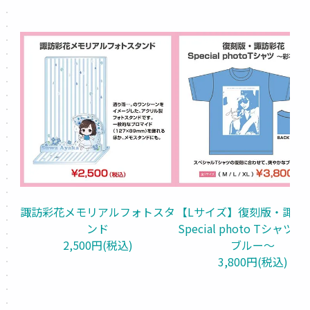
諏訪彩花メモリアルフォトスタ
【Lサイズ】復刻版・諏訪彩
ンド
Special photo Tシャツ
2,500円(税込)
ブルー～
3,800円(税込)