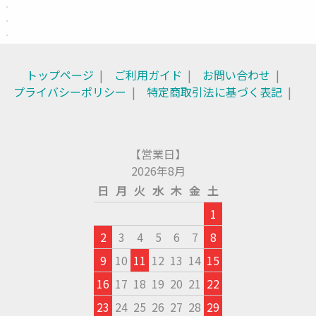
トップページ
ご利用ガイド
お問い合わせ
プライバシーポリシー
特定商取引法に基づく表記
【営業日】
2026年8月
日
月
火
水
木
金
土
1
2
3
4
5
6
7
8
9
10
11
12
13
14
15
16
17
18
19
20
21
22
23
24
25
26
27
28
29