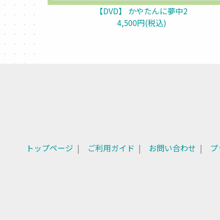
【DVD】 かやたんに夢中2
4,500円(税込)
トップページ
ご利用ガイド
お問い合わせ
プ