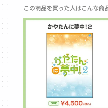
この商品を買った人はこんな商