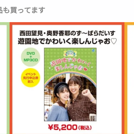
品も買ってます