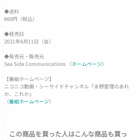
◆送料
660円（税込）
◆発売日
2021年6月11日（金）
◆発売元・販売元
Sea Side Communications （
ホームページ
）
【番組ホームページ】
ニコニコ動画・シーサイドチャンネル『永野愛理のあれ
か、これか』
（
番組ホームページ
）
この商品を買った人はこんな商品も買っ