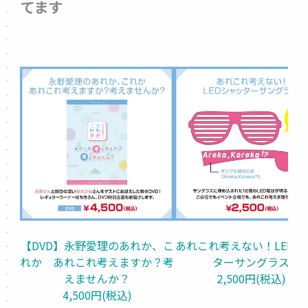
てます
【DVD】永野愛理のあれか、こ
あれこれ考えない！LEDシ
れか　あれこれ考えますか？考
ターサングラス
えませんか？
2,500円(税込)
4,500円(税込)