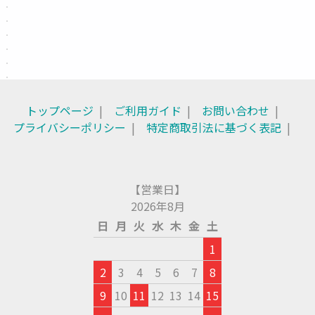
トップページ
ご利用ガイド
お問い合わせ
プライバシーポリシー
特定商取引法に基づく表記
【営業日】
2026年8月
日
月
火
水
木
金
土
1
2
3
4
5
6
7
8
9
10
11
12
13
14
15