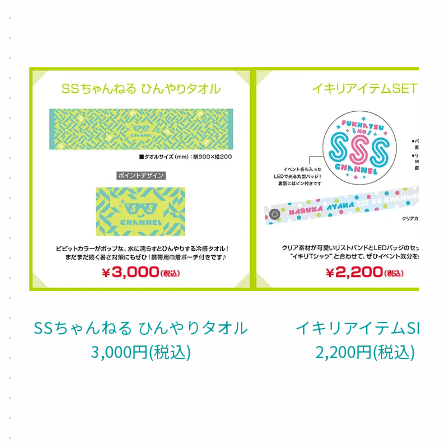
SSちゃんねる ひんやりタオル
イキリアイテムSET
3,000円(税込)
2,200円(税込)