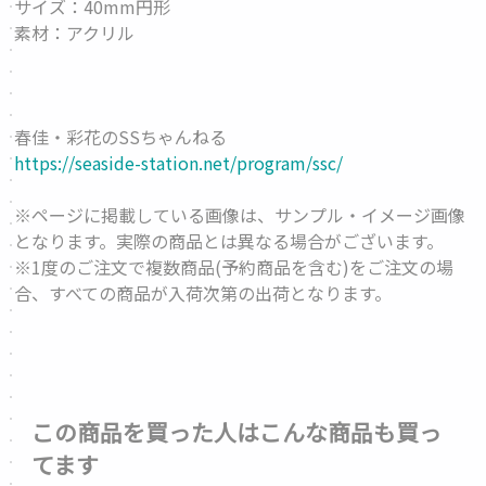
サイズ：40mm円形
素材：アクリル
春佳・彩花のSSちゃんねる
https://seaside-station.net/program/ssc/
※ページに掲載している画像は、サンプル・イメージ画像
となります。実際の商品とは異なる場合がございます。
※1度のご注文で複数商品(予約商品を含む)をご注文の場
合、すべての商品が入荷次第の出荷となります。
この商品を買った人はこんな商品も買っ
てます