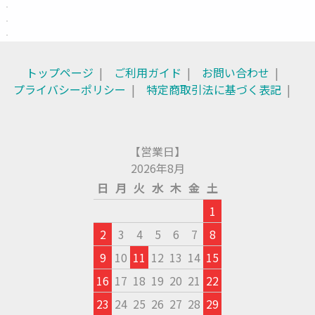
トップページ
ご利用ガイド
お問い合わせ
プライバシーポリシー
特定商取引法に基づく表記
【営業日】
2026年8月
日
月
火
水
木
金
土
1
2
3
4
5
6
7
8
9
10
11
12
13
14
15
16
17
18
19
20
21
22
23
24
25
26
27
28
29