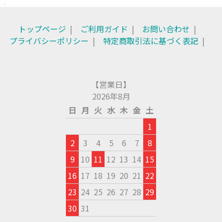
トップページ
ご利用ガイド
お問い合わせ
プライバシーポリシー
特定商取引法に基づく表記
【営業日】
2026年8月
日
月
火
水
木
金
土
1
2
3
4
5
6
7
8
9
10
11
12
13
14
15
16
17
18
19
20
21
22
23
24
25
26
27
28
29
30
31