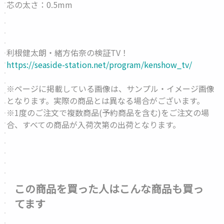
芯の太さ：0.5mm
利根健太朗・緒方佑奈の検証TV！
https://seaside-station.net/program/kenshow_tv/
※ページに掲載している画像は、サンプル・イメージ画像
となります。実際の商品とは異なる場合がございます。
※1度のご注文で複数商品(予約商品を含む)をご注文の場
合、すべての商品が入荷次第の出荷となります。
この商品を買った人はこんな商品も買っ
てます