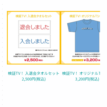
検証TV！ 入退会タオルセット
検証TV！ オリジナルTシ
2,500円(税込)
3,200円(税込)