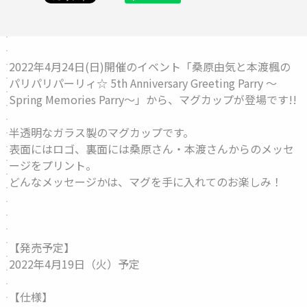
2022年4月24日(日)開催のイベント「桑原由気と本渡楓の
パリパリパーリィ☆ 5th Anniversary Greeting Parry ～
Spring Memories Parry～」から、マグカップが登場です!!
半透明なガラス製のマグカップです。
表面にはロゴ、裏面には桑原さん・本渡さんからのメッセ
ージをプリント。
どんなメッセージかは、マグを手に入れてのお楽しみ！
【発売予定】
2022年4月19日（火）予定
【仕様】