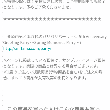
※特典の配布は予定数に達し次第、ご予約期間中でも終了
となります。予めご了承くださいませ。
★★★★★★★★★★★★★★★★★★★★★★★★★
「桑原由気と本渡楓のパリパリパーリィ☆ 5th Anniversary
Greeting Parry ～Spring Memories Parry～」
http://anitama.com/parry/
※ページに掲載している画像は、サンプル・イメージ画像
となります。実際の商品とは異なる場合がございます。
※1度のご注文で複数商品(予約商品を含む)をご注文の場
合、すべての商品が入荷次第の出荷となります。
この商品を買った人はこんな商品も買っ