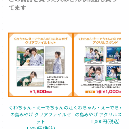
てます
くわちゃん・えーでちゃんの江
くわちゃん・えーでちゃん
の島みやげ クリアファイルセ
の島みやげ アクリルスタ
ット
1,000円(税込)
1,800円(税込)