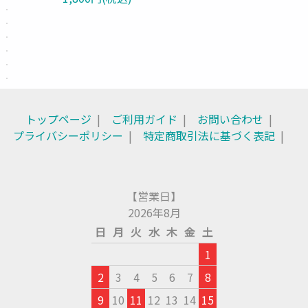
トップページ
ご利用ガイド
お問い合わせ
プライバシーポリシー
特定商取引法に基づく表記
【営業日】
2026年8月
日
月
火
水
木
金
土
1
2
3
4
5
6
7
8
9
10
11
12
13
14
15