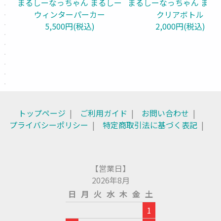
まるしーなっちゃん まるしー
まるしーなっちゃん まる
ウィンターパーカー
クリアボトル
5,500円(税込)
2,000円(税込)
トップページ
ご利用ガイド
お問い合わせ
プライバシーポリシー
特定商取引法に基づく表記
【営業日】
2026年8月
日
月
火
水
木
金
土
1