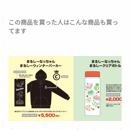
この商品を買った人はこんな商品も買っ
てます