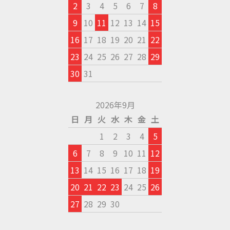
2
3
4
5
6
7
8
9
10
11
12
13
14
15
16
17
18
19
20
21
22
23
24
25
26
27
28
29
30
31
2026年9月
日
月
火
水
木
金
土
1
2
3
4
5
6
7
8
9
10
11
12
13
14
15
16
17
18
19
20
21
22
23
24
25
26
27
28
29
30