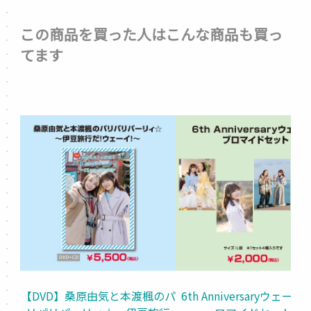
この商品を買った人はこんな商品も買っ
てます
【DVD】桑原由気と本渡楓のパ
6th Anniversaryウェー