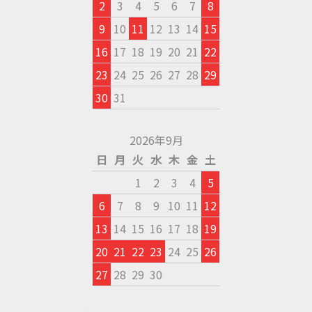
2
3
4
5
6
7
8
9
10
11
12
13
14
15
16
17
18
19
20
21
22
23
24
25
26
27
28
29
30
31
2026年9月
日
月
火
水
木
金
土
1
2
3
4
5
6
7
8
9
10
11
12
13
14
15
16
17
18
19
20
21
22
23
24
25
26
27
28
29
30