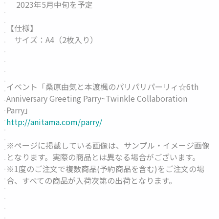
2023年5月中旬を予定
【仕様】
サイズ：A4（2枚入り）
イベント「桑原由気と本渡楓のパリパリパーリィ☆6th
Anniversary Greeting Parry~Twinkle Collaboration
Parry」
http://anitama.com/parry/
※ページに掲載している画像は、サンプル・イメージ画像
となります。実際の商品とは異なる場合がございます。
※1度のご注文で複数商品(予約商品を含む)をご注文の場
合、すべての商品が入荷次第の出荷となります。