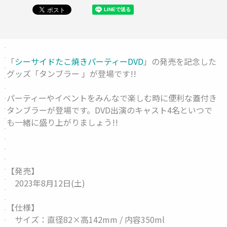
「
シーサイドたこ焼きパーティーDVD
」の発売を記念した
グッズ「
タンブラー
」が登場です!!
パーティーやイベントをみんなで楽しむ時に便利な蓋付き
タンブラーが登場です。DVD出演のキャスト4名といつで
も一緒に盛り上がりましょう!!
【発売】
2023年8月12日(土)
【仕様】
サイズ：直径82×高142mm / 内容350ml