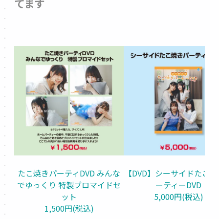
てます
たこ焼きパーティDVD みんな
【DVD】シーサイドたこ焼
でゆっくり 特製ブロマイドセ
ーティーDVD
ット
5,000円(税込)
1,500円(税込)