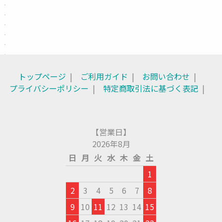
トップページ
ご利用ガイド
お問い合わせ
プライバシーポリシー
特定商取引法に基づく表記
【営業日】
2026年8月
日
月
火
水
木
金
土
1
2
3
4
5
6
7
8
9
10
11
12
13
14
15