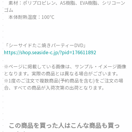
素材：ポリプロピレン、AS樹脂、EVA樹脂、シリコーン
ゴム
本体耐熱温度：100℃
「シーサイドたこ焼きパーティーDVD」
https://shop.seaside-c.jp/?pid=176611892
※ページに掲載している画像は、サンプル・イメージ画像
となります。実際の商品とは異なる場合がございます。
※1度のご注文で複数商品(予約商品を含む)をご注文の場
合、すべての商品が入荷次第の出荷となります。
この商品を買った人はこんな商品も買っ