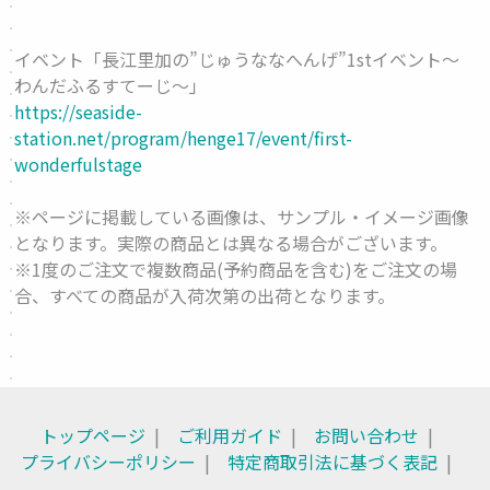
イベント「長江里加の”じゅうななへんげ”1stイベント〜
わんだふるすてーじ〜」
https://seaside-
station.net/program/henge17/event/first-
wonderfulstage
※ページに掲載している画像は、サンプル・イメージ画像
となります。実際の商品とは異なる場合がございます。
※1度のご注文で複数商品(予約商品を含む)をご注文の場
合、すべての商品が入荷次第の出荷となります。
トップページ
ご利用ガイド
お問い合わせ
プライバシーポリシー
特定商取引法に基づく表記