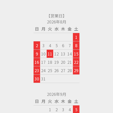
【営業日】
2026年8月
日
月
火
水
木
金
土
1
2
3
4
5
6
7
8
9
10
11
12
13
14
15
16
17
18
19
20
21
22
23
24
25
26
27
28
29
30
31
2026年9月
日
月
火
水
木
金
土
1
2
3
4
5