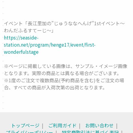
イベント「長江里加の”じゅうななへんげ”1stイベント〜
わんだふるすてーじ〜」
https://seaside-
station.net/program/henge17/event/first-
wonderfulstage
※ページに掲載している画像は、サンプル・イメージ画像
となります。実際の商品とは異なる場合がございます。
※1度のご注文で複数商品(予約商品を含む)をご注文の場
合、すべての商品が入荷次第の出荷となります。
トップページ
ご利用ガイド
お問い合わせ
プライバシーポリシー
特定商取引法に基づく表記