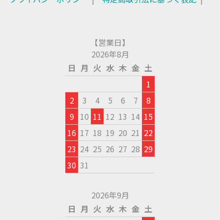
【営業日】
2026年8月
日
月
火
水
木
金
土
1
2
3
4
5
6
7
8
9
10
11
12
13
14
15
16
17
18
19
20
21
22
23
24
25
26
27
28
29
30
31
2026年9月
日
月
火
水
木
金
土