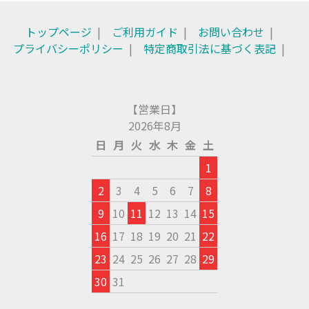
トップページ
ご利用ガイド
お問い合わせ
プライバシーポリシー
特定商取引法に基づく表記
【営業日】
2026年8月
日
月
火
水
木
金
土
1
2
3
4
5
6
7
8
9
10
11
12
13
14
15
16
17
18
19
20
21
22
23
24
25
26
27
28
29
30
31