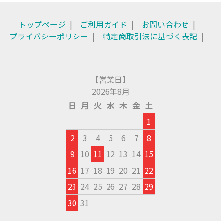
トップページ
ご利用ガイド
お問い合わせ
プライバシーポリシー
特定商取引法に基づく表記
【営業日】
2026年8月
日
月
火
水
木
金
土
1
2
3
4
5
6
7
8
9
10
11
12
13
14
15
16
17
18
19
20
21
22
23
24
25
26
27
28
29
30
31