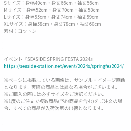
Sサイズ：身幅49cm・身丈66cm・袖丈56cm
Mサイズ：身幅52cm・身丈70cm・袖丈58cm
Lサイズ：身幅55cm・身丈74cm・袖丈59cm
XLサイズ：身幅58cm・身丈78cm・袖丈60cm
素材：コットン
イベント『SEASIDE SPRING FESTA 2024』
https://seaside-station.net/event/2024s/springfes2024/
※ページに掲載している画像は、サンプル・イメージ画像
となります。実際の商品とは異なる場合がございます。
※ご購入の際には必ずサイズをご選択ください。
※1度のご注文で複数商品(予約商品を含む)をご注文の場
合、すべての商品が入荷次第の出荷となります。