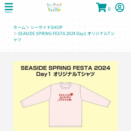
0
menu
ホーム
＞
シーサイドSHOP
＞
SEASIDE SPRING FESTA 2024 Day1 オリジナルTシ
ャツ