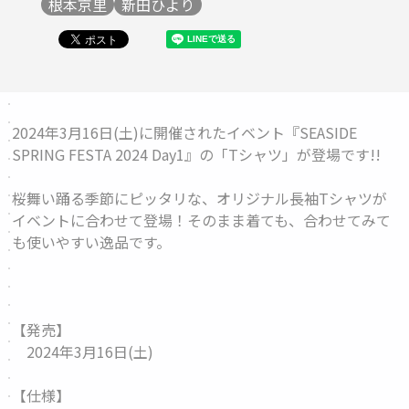
根本京里
新田ひより
2024年3月16日(土)に開催されたイベント『SEASIDE
SPRING FESTA 2024 Day1』の「
Tシャツ
」が登場です!!
桜舞い踊る季節にピッタリな、オリジナル長袖Tシャツが
イベントに合わせて登場！そのまま着ても、合わせてみて
も使いやすい逸品です。
【発売】
2024年3月16日(土)
【仕様】