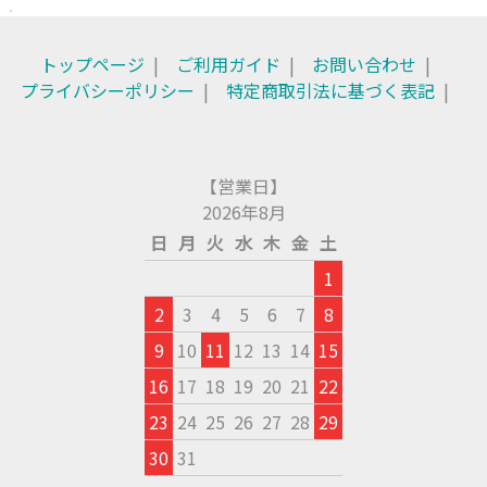
トップページ
ご利用ガイド
お問い合わせ
プライバシーポリシー
特定商取引法に基づく表記
【営業日】
2026年8月
日
月
火
水
木
金
土
1
2
3
4
5
6
7
8
9
10
11
12
13
14
15
16
17
18
19
20
21
22
23
24
25
26
27
28
29
30
31