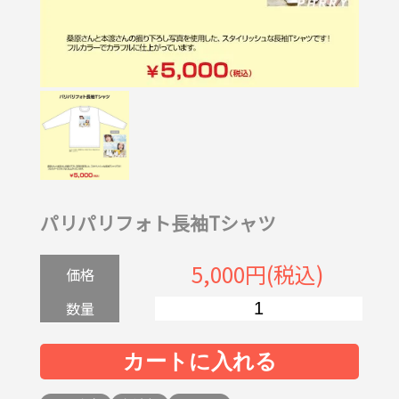
パリパリフォト長袖Tシャツ
5,000円(税込)
価格
数量