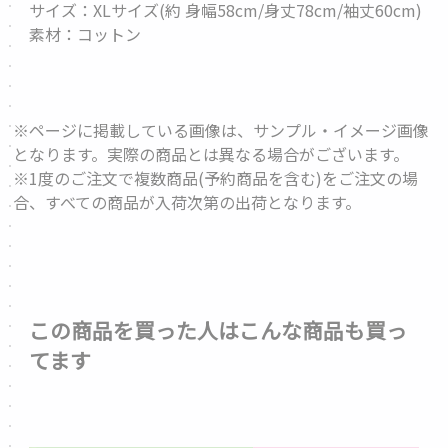
サイズ：XLサイズ(約 身幅58cm/身丈78cm/袖丈60cm)
素材：コットン
※ページに掲載している画像は、サンプル・イメージ画像
となります。実際の商品とは異なる場合がございます。
※1度のご注文で複数商品(予約商品を含む)をご注文の場
合、すべての商品が入荷次第の出荷となります。
この商品を買った人はこんな商品も買っ
てます