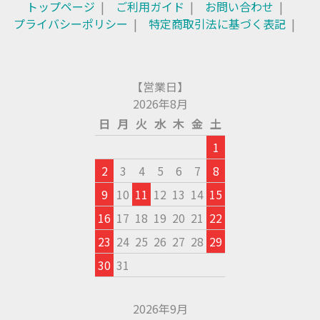
トップページ
ご利用ガイド
お問い合わせ
プライバシーポリシー
特定商取引法に基づく表記
【営業日】
2026年8月
日
月
火
水
木
金
土
1
2
3
4
5
6
7
8
9
10
11
12
13
14
15
16
17
18
19
20
21
22
23
24
25
26
27
28
29
30
31
2026年9月