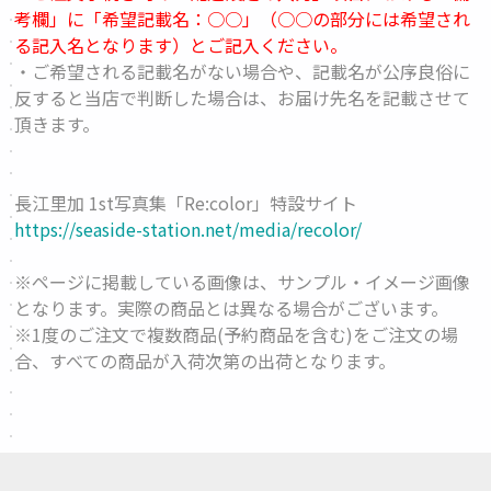
考欄」に「希望記載名：○○」（○○の部分には希望され
る記入名となります）とご記入ください。
・ご希望される記載名がない場合や、記載名が公序良俗に
反すると当店で判断した場合は、お届け先名を記載させて
頂きます。
長江里加 1st写真集「Re:color」特設サイト
https://seaside-station.net/media/recolor/
※ページに掲載している画像は、サンプル・イメージ画像
となります。実際の商品とは異なる場合がございます。
※1度のご注文で複数商品(予約商品を含む)をご注文の場
合、すべての商品が入荷次第の出荷となります。