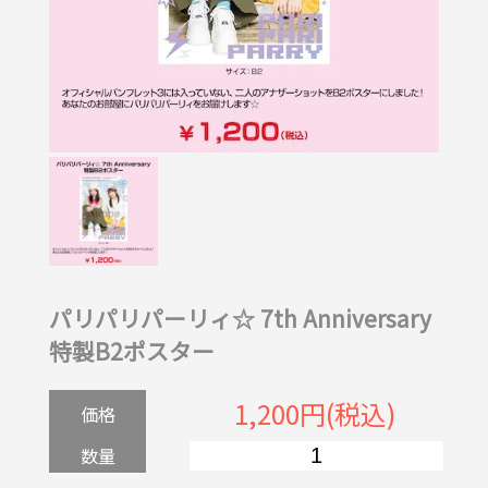
パリパリパーリィ☆ 7th Anniversary
特製B2ポスター
1,200円(税込)
価格
数量