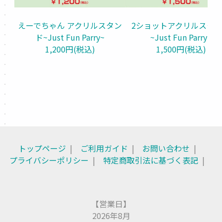
えーでちゃん アクリルスタン
2ショットアクリルスタ
ド~Just Fun Parry~
~Just Fun Parry~
1,200円(税込)
1,500円(税込)
トップページ
ご利用ガイド
お問い合わせ
プライバシーポリシー
特定商取引法に基づく表記
【営業日】
2026年8月