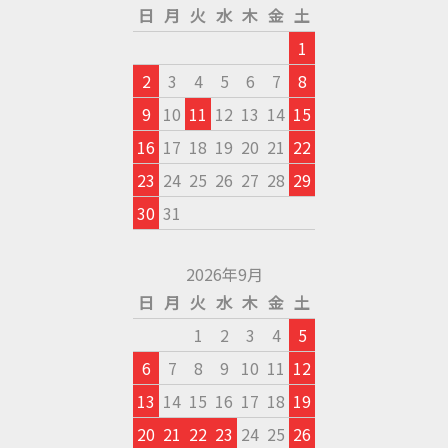
日
月
火
水
木
金
土
1
2
3
4
5
6
7
8
9
10
11
12
13
14
15
16
17
18
19
20
21
22
23
24
25
26
27
28
29
30
31
2026年9月
日
月
火
水
木
金
土
1
2
3
4
5
6
7
8
9
10
11
12
13
14
15
16
17
18
19
20
21
22
23
24
25
26