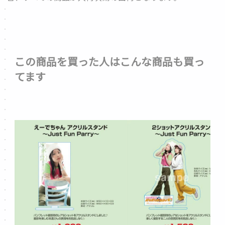
この商品を買った人はこんな商品も買っ
てます