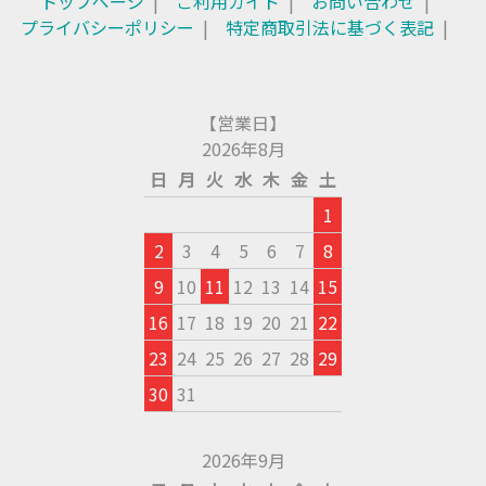
トップページ
ご利用ガイド
お問い合わせ
プライバシーポリシー
特定商取引法に基づく表記
【営業日】
2026年8月
日
月
火
水
木
金
土
1
2
3
4
5
6
7
8
9
10
11
12
13
14
15
16
17
18
19
20
21
22
23
24
25
26
27
28
29
30
31
2026年9月