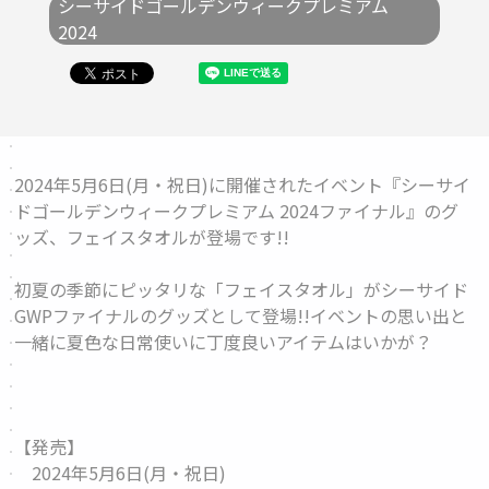
シーサイドゴールデンウィークプレミアム
2024
2024年5月6日(月・祝日)に開催されたイベント『シーサイ
ドゴールデンウィークプレミアム 2024ファイナル』のグ
ッズ、
フェイスタオル
が登場です!!
初夏の季節にピッタリな「フェイスタオル」がシーサイド
GWPファイナルのグッズとして登場!!イベントの思い出と
一緒に夏色な日常使いに丁度良いアイテムはいかが？
【発売】
2024年5月6日(月・祝日)