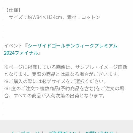
【仕様】
サイズ：約W84×H34cm、素材：コットン
イベント『
シーサイドゴールデンウィークプレミアム
2024ファイナル
』
※ページに掲載している画像は、サンプル・イメージ画像
となります。実際の商品とは異なる場合がございます。
※ご購入の際には必ずサイズをご選択ください。
※1度のご注文で複数商品(予約商品を含む)をご注文の場
合、すべての商品が入荷次第の出荷となります。