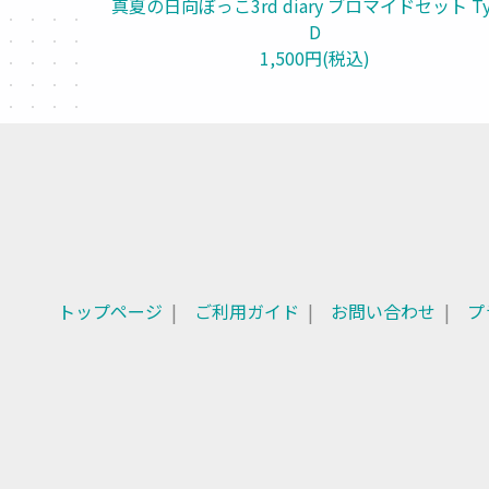
真夏の日向ぼっこ3rd diary ブロマイドセット Ty
D
1,500円(税込)
トップページ
ご利用ガイド
お問い合わせ
プ