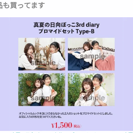
品も買ってます