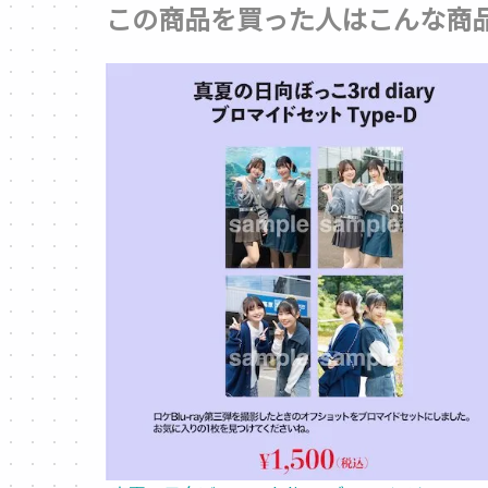
この商品を買った人はこんな商