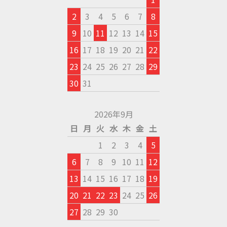
2
3
4
5
6
7
8
9
10
11
12
13
14
15
16
17
18
19
20
21
22
23
24
25
26
27
28
29
30
31
2026年9月
日
月
火
水
木
金
土
1
2
3
4
5
6
7
8
9
10
11
12
13
14
15
16
17
18
19
20
21
22
23
24
25
26
27
28
29
30