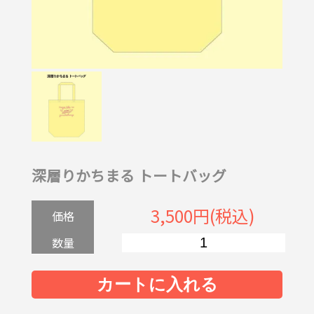
深層りかちまる トートバッグ
3,500円(税込)
価格
数量