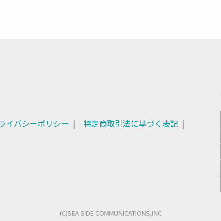
ライバシーポリシー
特定商取引法に基づく表記
(C)SEA SIDE COMMUNICATIONS,INC