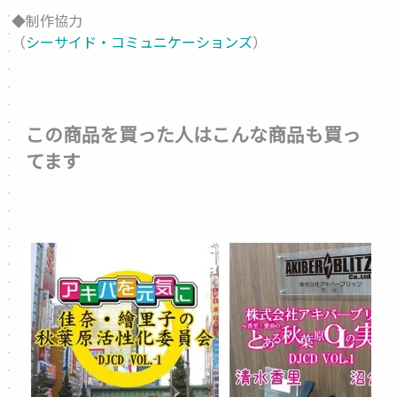
◆制作協力
（
シーサイド・コミュニケーションズ
）
この商品を買った人はこんな商品も買っ
てます