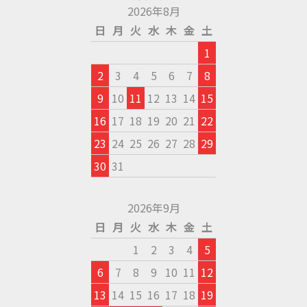
2026年8月
日
月
火
水
木
金
土
1
2
3
4
5
6
7
8
9
10
11
12
13
14
15
16
17
18
19
20
21
22
23
24
25
26
27
28
29
30
31
2026年9月
日
月
火
水
木
金
土
1
2
3
4
5
6
7
8
9
10
11
12
13
14
15
16
17
18
19